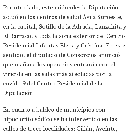
Por otro lado, este miércoles la Diputación
actuó en los centros de salud Ávila Suroeste,
en la capital; Sotillo de la Adrada, Lanzahíta y
El Barraco, y toda la zona exterior del Centro
Residencial Infantas Elena y Cristina. En este
sentido, el diputado de Consorcios anunció
que mañana los operarios entrarán con el
viricida en las salas más afectadas por la
covid-19 del Centro Residencial de la
Diputación.
En cuanto a baldeo de municipios con
hipoclorito sódico se ha intervenido en las
calles de trece localidades: Cillán, Aveinte,