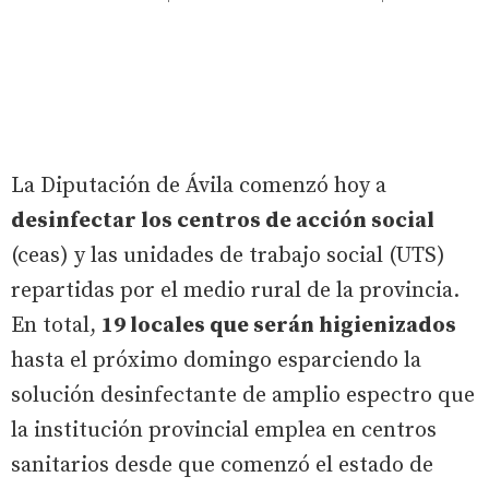
La Diputación de Ávila comenzó hoy a
desinfectar los centros de acción social
(ceas) y las unidades de trabajo social (UTS)
repartidas por el medio rural de la provincia.
En total,
19 locales que serán higienizados
hasta el próximo domingo esparciendo la
solución desinfectante de amplio espectro que
la institución provincial emplea en centros
sanitarios desde que comenzó el estado de