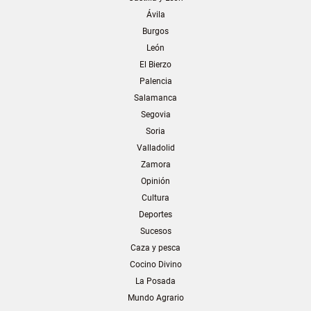
Ávila
Burgos
León
El Bierzo
Palencia
Salamanca
Segovia
Soria
Valladolid
Zamora
Opinión
Cultura
Deportes
Sucesos
Caza y pesca
Cocino Divino
La Posada
Mundo Agrario