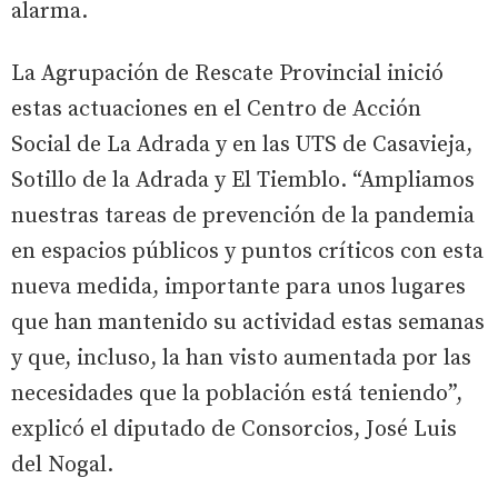
alarma.
La Agrupación de Rescate Provincial inició
estas actuaciones en el Centro de Acción
Social de La Adrada y en las UTS de Casavieja,
Sotillo de la Adrada y El Tiemblo. “Ampliamos
nuestras tareas de prevención de la pandemia
en espacios públicos y puntos críticos con esta
nueva medida, importante para unos lugares
que han mantenido su actividad estas semanas
y que, incluso, la han visto aumentada por las
necesidades que la población está teniendo”,
explicó el diputado de Consorcios, José Luis
del Nogal.