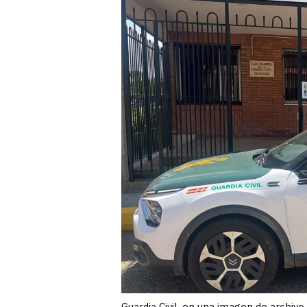
Guardia Civil, en una imagen de archivo