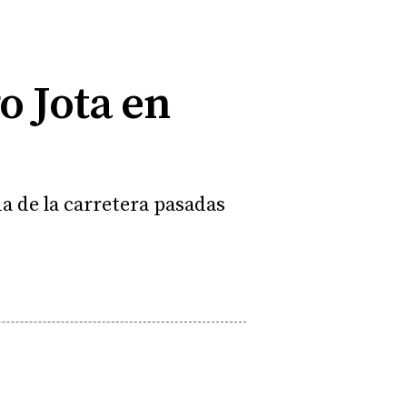
o Jota en
a de la carretera pasadas