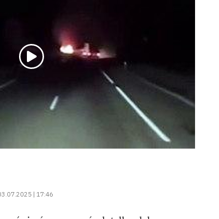
03.07.2025 | 17:46