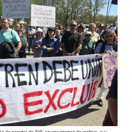
ón de paradas de AVE, en una imagen de archivo.