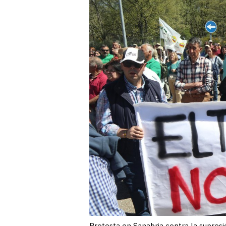
Protesta en Sanabria contra la supresi