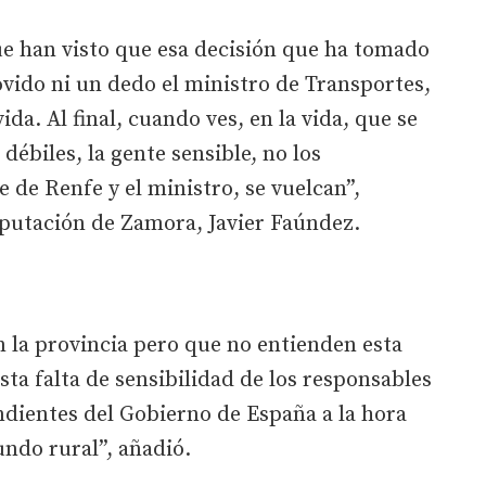
 han visto que esa decisión que ha tomado
vido ni un dedo el ministro de Transportes,
ida. Al final, cuando ves, en la vida, que se
débiles, la gente sensible, no los
 de Renfe y el ministro, se vuelcan”,
iputación de Zamora, Javier Faúndez.
 la provincia pero que no entienden esta
sta falta de sensibilidad de los responsables
ndientes del Gobierno de España a la hora
undo rural”, añadió.