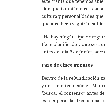
este frente que tenemos abier
sino que también nos están a
cultura y personalidades que 
que nos dicen seguirán subien
“No hay ningún tipo de argume
tiene planificado y que será 
antes del día 9 de junio”, advi
Paro de cinco minutos
Dentro de la reivindicación 
y una manifestación en Madri
"buscar el consenso” antes de 
es recuperar las frecuencias 