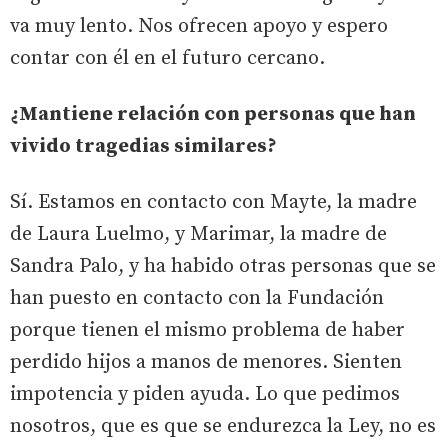
va muy lento. Nos ofrecen apoyo y espero
contar con él en el futuro cercano.
¿Mantiene relación con personas que han
vivido tragedias similares?
Sí. Estamos en contacto con Mayte, la madre
de Laura Luelmo, y Marimar, la madre de
Sandra Palo, y ha habido otras personas que se
han puesto en contacto con la Fundación
porque tienen el mismo problema de haber
perdido hijos a manos de menores. Sienten
impotencia y piden ayuda. Lo que pedimos
nosotros, que es que se endurezca la Ley, no es