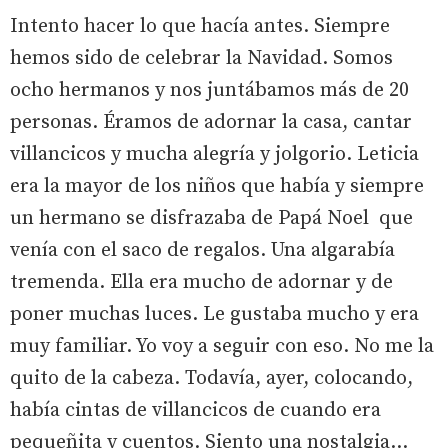
Intento hacer lo que hacía antes. Siempre
hemos sido de celebrar la Navidad. Somos
ocho hermanos y nos juntábamos más de 20
personas. Éramos de adornar la casa, cantar
villancicos y mucha alegría y jolgorio. Leticia
era la mayor de los niños que había y siempre
un hermano se disfrazaba de Papá Noel que
venía con el saco de regalos. Una algarabía
tremenda. Ella era mucho de adornar y de
poner muchas luces. Le gustaba mucho y era
muy familiar. Yo voy a seguir con eso. No me la
quito de la cabeza. Todavía, ayer, colocando,
había cintas de villancicos de cuando era
pequeñita y cuentos. Siento una nostalgia…