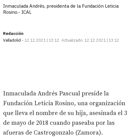
Inmaculada Andrés, presidenta de la Fundación Leticia
Rosino.- ICAL
Redacción
Valladolid
12.12.2021 | 13:12
Actualizado:
12.12.2021 | 13:12
Inmaculada Andrés Pascual preside la
Fundación Leticia Rosino, una organización
que lleva el nombre de su hija, asesinada el 3
de mayo de 2018 cuando paseaba por las
afueras de Castrogonzalo (Zamora).