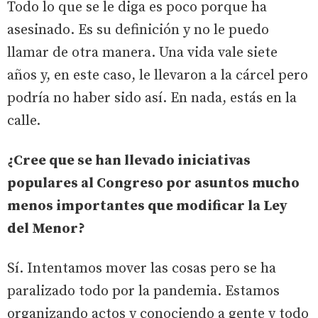
Todo lo que se le diga es poco porque ha
asesinado. Es su definición y no le puedo
llamar de otra manera. Una vida vale siete
años y, en este caso, le llevaron a la cárcel pero
podría no haber sido así. En nada, estás en la
calle.
¿Cree que se han llevado iniciativas
populares al Congreso por asuntos mucho
menos importantes que modificar la Ley
del Menor?
Sí. Intentamos mover las cosas pero se ha
paralizado todo por la pandemia. Estamos
organizando actos y conociendo a gente y todo