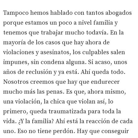
Tampoco hemos hablado con tantos abogados
porque estamos un poco a nivel familia y
tenemos que trabajar mucho todavía. En la
mayoría de los casos que hay ahora de
violaciones y asesinatos, los culpables salen
impunes, sin condena alguna. Si acaso, unos
años de reclusión y ya está. Ahí queda todo.
Nosotros creemos que hay que endurecer
mucho más las penas. Es que, ahora mismo,
una violación, la chica que violan así, lo
primero, queda traumatizada para toda la
vida. ¿Y la familia? Ahí está la reacción de cada
uno. Eso no tiene perdón. Hay que conseguir