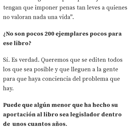
tengan que imponer penas tan leves a quienes
no valoran nada una vida”.
¿No son pocos 200 ejemplares pocos para
ese libro?
Sí. Es verdad. Queremos que se editen todos
los que sea posible y que lleguen a la gente
para que haya conciencia del problema que
hay.
Puede que algún menor que ha hecho su
aportación al libro sea legislador dentro
de unos cuantos años.