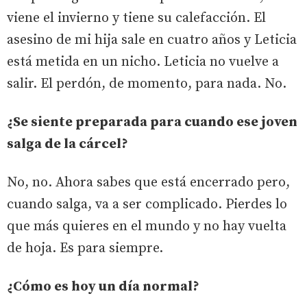
viene el invierno y tiene su calefacción. El
asesino de mi hija sale en cuatro años y Leticia
está metida en un nicho. Leticia no vuelve a
salir. El perdón, de momento, para nada. No.
¿Se siente preparada para cuando ese joven
salga de la cárcel?
No, no. Ahora sabes que está encerrado pero,
cuando salga, va a ser complicado. Pierdes lo
que más quieres en el mundo y no hay vuelta
de hoja. Es para siempre.
¿Cómo es hoy un día normal?