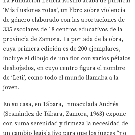
La Fundación Leticia Rosino acaba de publicar
‘Mis ilusiones rotas’, un libro sobre violencia
de género elaborado con las aportaciones de
335 escolares de 18 centros educativos de la
provincia de Zamora. La portada de la obra,
cuya primera edición es de 200 ejemplares,
incluye el dibujo de una flor con varios pétalos
deshojados, en cuyo centro figura el nombre
de ‘Leti’, como todo el mundo llamaba a la
joven.
En su casa, en Tábara, Inmaculada Andrés
(Sesnández de Tábara, Zamora, 1963) expone
con suma serenidad y firmeza la necesidad de
un cambio legislativo para que los jueces “no