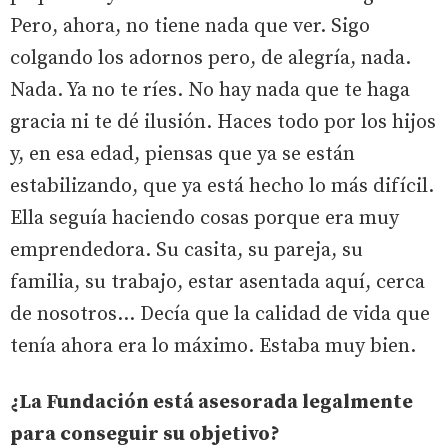
Pero, ahora, no tiene nada que ver. Sigo
colgando los adornos pero, de alegría, nada.
Nada. Ya no te ríes. No hay nada que te haga
gracia ni te dé ilusión. Haces todo por los hijos
y, en esa edad, piensas que ya se están
estabilizando, que ya está hecho lo más difícil.
Ella seguía haciendo cosas porque era muy
emprendedora. Su casita, su pareja, su
familia, su trabajo, estar asentada aquí, cerca
de nosotros... Decía que la calidad de vida que
tenía ahora era lo máximo. Estaba muy bien.
¿La Fundación está asesorada legalmente
para conseguir su objetivo?