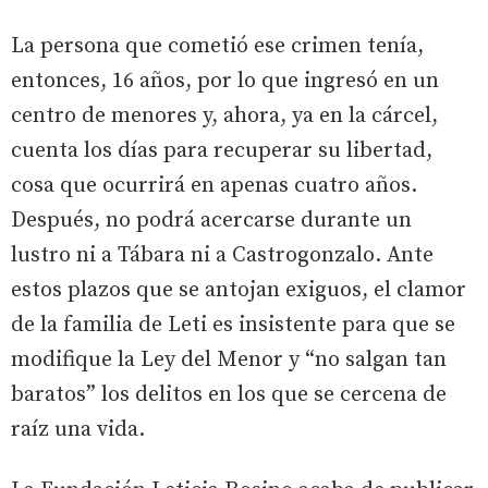
La persona que cometió ese crimen tenía,
entonces, 16 años, por lo que ingresó en un
centro de menores y, ahora, ya en la cárcel,
cuenta los días para recuperar su libertad,
cosa que ocurrirá en apenas cuatro años.
Después, no podrá acercarse durante un
lustro ni a Tábara ni a Castrogonzalo. Ante
estos plazos que se antojan exiguos, el clamor
de la familia de Leti es insistente para que se
modifique la Ley del Menor y “no salgan tan
baratos” los delitos en los que se cercena de
raíz una vida.