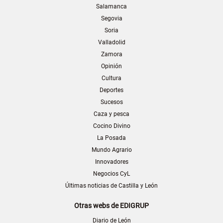
Salamanca
Segovia
Soria
Valladolid
Zamora
Opinión
Cultura
Deportes
Sucesos
Caza y pesca
Cocino Divino
La Posada
Mundo Agrario
Innovadores
Negocios CyL
Últimas noticias de Castilla y León
Otras webs de EDIGRUP
Diario de León