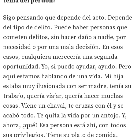
tenía del perdón?
Sigo pensando que depende del acto. Depende
del tipo de delito. Puede haber personas que
cometen delitos, sin hacer daño a nadie, por
necesidad o por una mala decisión. En esos
casos, cualquiera merecería una segunda
oportunidad. Yo, si puedo ayudar, ayudo. Pero
aquí estamos hablando de una vida. Mi hija
estaba muy ilusionada con ser madre, tenía su
trabajo, quería viajar, quería hacer muchas
cosas. Viene un chaval, te cruzas con él y se
acabó todo. Te quita la vida por un antojo. Y,
ahora, ¿qué? Esa persona está ahí, con todos
sus privilegios. Tiene su plato de comida,