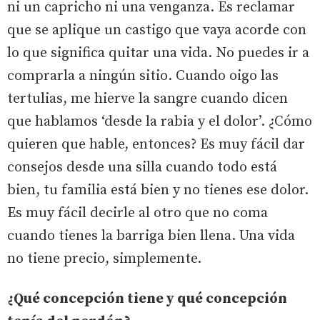
ni un capricho ni una venganza. Es reclamar
que se aplique un castigo que vaya acorde con
lo que significa quitar una vida. No puedes ir a
comprarla a ningún sitio. Cuando oigo las
tertulias, me hierve la sangre cuando dicen
que hablamos ‘desde la rabia y el dolor’. ¿Cómo
quieren que hable, entonces? Es muy fácil dar
consejos desde una silla cuando todo está
bien, tu familia está bien y no tienes ese dolor.
Es muy fácil decirle al otro que no coma
cuando tienes la barriga bien llena. Una vida
no tiene precio, simplemente.
¿Qué concepción tiene y qué concepción