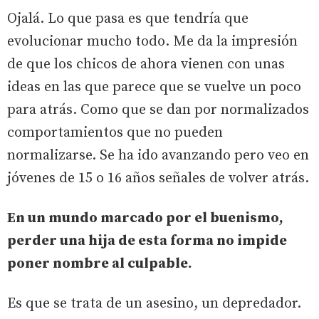
Ojalá. Lo que pasa es que tendría que
evolucionar mucho todo. Me da la impresión
de que los chicos de ahora vienen con unas
ideas en las que parece que se vuelve un poco
para atrás. Como que se dan por normalizados
comportamientos que no pueden
normalizarse. Se ha ido avanzando pero veo en
jóvenes de 15 o 16 años señales de volver atrás.
En un mundo marcado por el buenismo,
perder una hija de esta forma no impide
poner nombre al culpable.
Es que se trata de un asesino, un depredador.