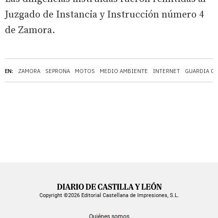
Juzgado de Instancia y Instrucción número 4
de Zamora.
EN:
ZAMORA
SEPRONA
MOTOS
MEDIO AMBIENTE
INTERNET
GUARDIA CI
Copyright ©2026 Editorial Castellana de Impresiones, S.L.
Quiénes somos