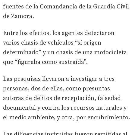
fuentes de la Comandancia de la Guardia Civil
de Zamora.
Entre los efectos, los agentes detectaron
varios chasis de vehículos “si origen
determinado” y un chasis de una motocicleta
que “figuraba como sustraída”.
Las pesquisas llevaron a investigar a tres
personas, dos de ellas, como presuntas
autoras de delitos de receptación, falsedad
documental y contra los recursos naturales y
el medio ambiente, y otra, por encubrimiento.
Las diligencias instruidas fueron remitidas al