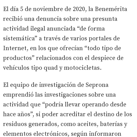
El día 5 de noviembre de 2020, la Benemérita
recibió una denuncia sobre una presunta
actividad ilegal anunciada “de forma
sistemática” a través de varios portales de
Internet, en los que ofrecían “todo tipo de
productos” relacionados con el despiece de
vehículos tipo quad y motocicletas.
El equipo de investigación de Seprona
emprendió las investigaciones sobre una
actividad que “podría llevar operando desde
hace años”, si poder acreditar el destino de los
residuos generados, como aceites, baterías y
elementos electrónicos, según informaron