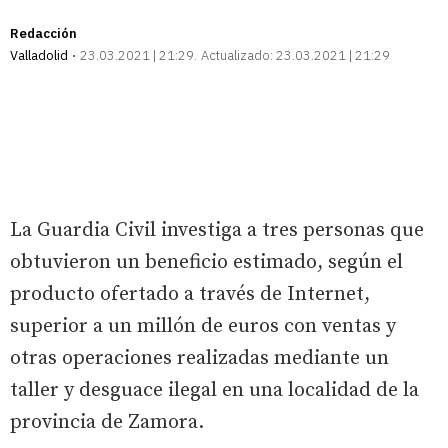
Redacción
Valladolid
23.03.2021 | 21:29
Actualizado:
23.03.2021 | 21:29
La Guardia Civil investiga a tres personas que
obtuvieron un beneficio estimado, según el
producto ofertado a través de Internet,
superior a un millón de euros con ventas y
otras operaciones realizadas mediante un
taller y desguace ilegal en una localidad de la
provincia de Zamora.