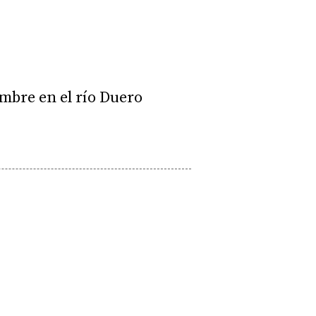
ombre en el río Duero