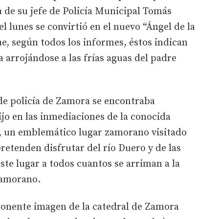
 de su jefe de Policía Municipal Tomás
l lunes se convirtió en el nuevo “Ángel de la
, según todos los informes, éstos indican
a arrojándose a las frías aguas del padre
e de policía de Zamora se encontraba
jo en las inmediaciones de la conocida
, un emblemático lugar zamorano visitado
retenden disfrutar del río Duero y de las
ste lugar a todos cuantos se arriman a la
zamorano.
ponente imagen de la catedral de Zamora