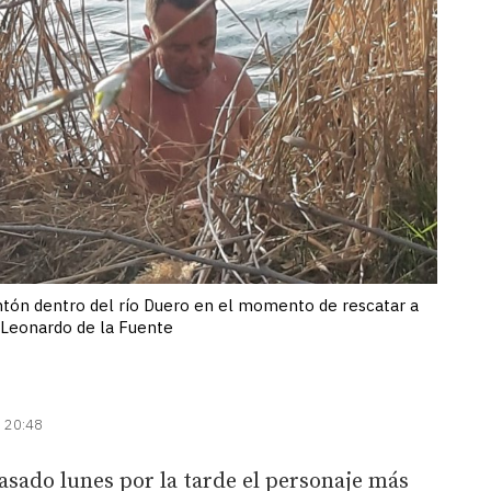
ntón dentro del río Duero en el momento de rescatar a
/ Leonardo de la Fuente
| 20:48
pasado lunes por la tarde el personaje más