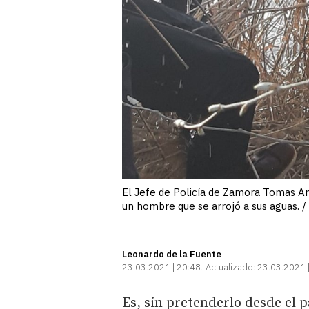
El Jefe de Policía de Zamora Tomas A
un hombre que se arrojó a sus aguas. 
Leonardo de la Fuente
23.03.2021 | 20:48
Actualizado:
23.03.2021 
Es, sin pretenderlo desde el 