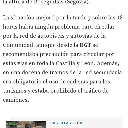
la altura de Boceguillas (Segovia).
La situación mejoró por la tarde y sobre las 18
horas había ningún problema para circular
por la red de autopistas y autovías de la
Comunidad, aunque desde la
DGT
se
recomendaba precaución para circular por
estas vías en toda la Castilla y León. Además,
en una docena de tramos de la red secundaria
era obligatorio el uso de cadenas para los
turismos y estaba prohibido el tráfico de
camiones.
CASTILLA Y LEÓN