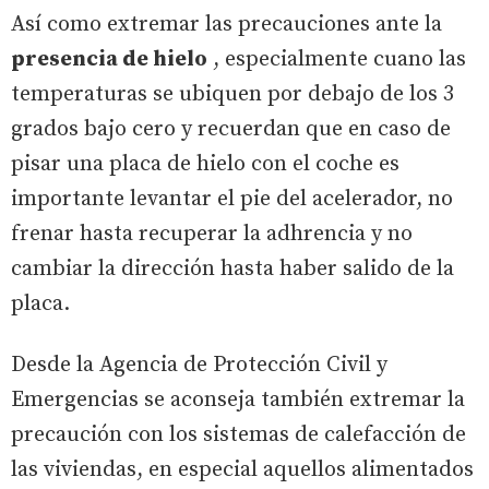
Así como extremar las precauciones ante la
presencia de hielo
, especialmente cuano las
temperaturas se ubiquen por debajo de los 3
grados bajo cero y recuerdan que en caso de
pisar una placa de hielo con el coche es
importante levantar el pie del acelerador, no
frenar hasta recuperar la adhrencia y no
cambiar la dirección hasta haber salido de la
placa.
Desde la Agencia de Protección Civil y
Emergencias se aconseja también extremar la
precaución con los sistemas de calefacción de
las viviendas, en especial aquellos alimentados