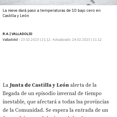
La nieve dará paso a temperaturas de 10 bajo cero en
Castilla y León
R.A.| VALLADOLID
Valladolid
23.02.2023 | 21:12
Actualizado:
24.02.2023 | 11:12
La
Junta de Castilla y León
alerta de la
llegada de un episodio invernal de tiempo
inestable, que afectará a todas lsa provincias
de la Comunidad. Se espera la entrada de un