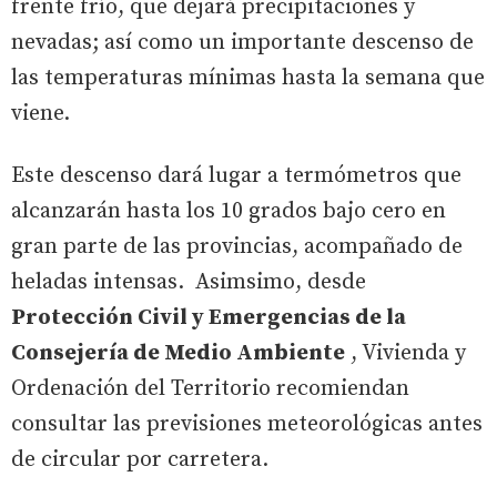
frente frío, que dejará precipitaciones y
nevadas; así como un importante descenso de
las temperaturas mínimas hasta la semana que
viene.
Este descenso dará lugar a termómetros que
alcanzarán hasta los 10 grados bajo cero en
gran parte de las provincias, acompañado de
heladas intensas. Asimsimo, desde
Protección Civil y Emergencias de la
Consejería de Medio Ambiente
, Vivienda y
Ordenación del Territorio recomiendan
consultar las previsiones meteorológicas antes
de circular por carretera.