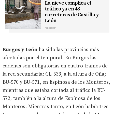
La nieve complica el
tráfico ya en 43
carreteras de Castilla y
León
redaccion
Burgos y León
ha sido las provincias más
afectadas por el temporal. En Burgos las
cadenas son obligatorias en cuatro tramos de
la red secundaria: CL-633, a la altura de Oña;
BU-570 y BU-571, en Espinosa de los Monteros,
mientras que estaba cortada al tráfico la BU-
572, también a la altura de Espinosa de los
Monteros. Mientras tanto, en León había tres