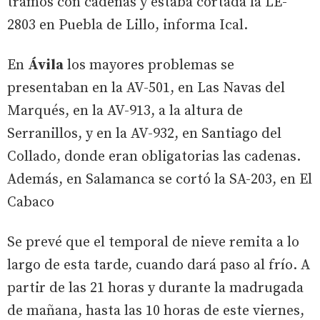
tramos con cadenas y estaba cortada la LE-
2803 en Puebla de Lillo, informa Ical.
En
Ávila
los mayores problemas se
presentaban en la AV-501, en Las Navas del
Marqués, en la AV-913, a la altura de
Serranillos, y en la AV-932, en Santiago del
Collado, donde eran obligatorias las cadenas.
Además, en Salamanca se cortó la SA-203, en El
Cabaco
Se prevé que el temporal de nieve remita a lo
largo de esta tarde, cuando dará paso al frío. A
partir de las 21 horas y durante la madrugada
de mañana, hasta las 10 horas de este viernes,