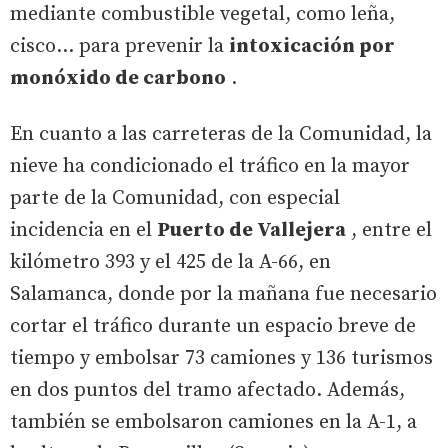
mediante combustible vegetal, como leña,
cisco… para prevenir la
intoxicación por
monóxido de carbono
.
En cuanto a las carreteras de la Comunidad, la
nieve ha condicionado el tráfico en la mayor
parte de la Comunidad, con especial
incidencia en el
Puerto de Vallejera
, entre el
kilómetro 393 y el 425 de la A-66, en
Salamanca, donde por la mañana fue necesario
cortar el tráfico durante un espacio breve de
tiempo y embolsar 73 camiones y 136 turismos
en dos puntos del tramo afectado. Además,
también se embolsaron camiones en la A-1, a