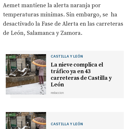
Aemet mantiene la alerta naranja por
temperaturas mínimas. Sin embargo, se ha
desactivado la Fase de Alerta en las carreteras
de León, Salamanca y Zamora.
CASTILLA Y LEÓN
La nieve complica el
tráfico ya en 43
carreteras de Castilla y
León
redaccion
CASTILLA Y LEÓN