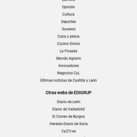
Opinión
Cultura
Deportes
Sucesos
Caza y pesca
Cocino Divino
La Posada
Mundo Agrario
Innovadores
Negocios CyL
Últimas noticias de Castilla y León
Otras webs de EDIGRUP
Diario de León
Diario de Valladolid
El Correo de Burgos
Heraldo-Diario de Soria
CyLTV.es