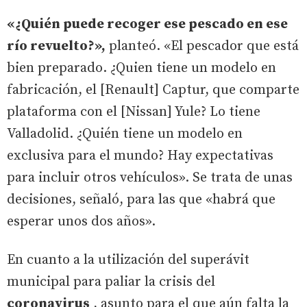
«¿Quién puede recoger ese pescado en ese
río revuelto?»,
planteó. «El pescador que está
bien preparado. ¿Quien tiene un modelo en
fabricación, el [Renault] Captur, que comparte
plataforma con el [Nissan] Yule? Lo tiene
Valladolid. ¿Quién tiene un modelo en
exclusiva para el mundo? Hay expectativas
para incluir otros vehículos». Se trata de unas
decisiones, señaló, para las que «habrá que
esperar unos dos años».
En cuanto a la utilización del superávit
municipal para paliar la crisis del
coronavirus
, asunto para el que aún falta la