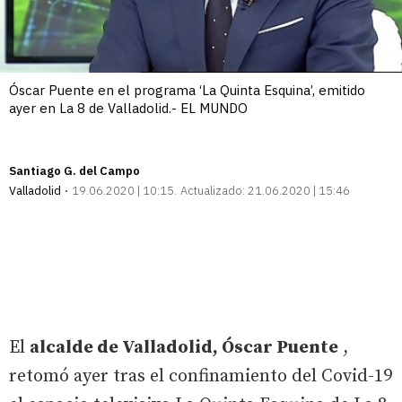
Óscar Puente en el programa ‘La Quinta Esquina’, emitido
ayer en La 8 de Valladolid.- EL MUNDO
Santiago G. del Campo
Valladolid
19.06.2020 | 10:15
Actualizado:
21.06.2020 | 15:46
El
alcalde de Valladolid, Óscar Puente
,
retomó ayer tras el confinamiento del Covid-19