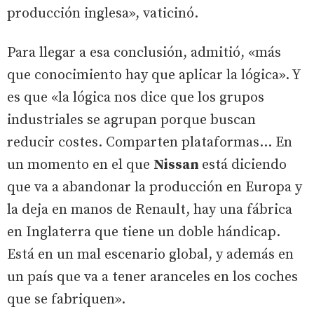
producción inglesa», vaticinó.
Para llegar a esa conclusión, admitió, «más
que conocimiento hay que aplicar la lógica». Y
es que «la lógica nos dice que los grupos
industriales se agrupan porque buscan
reducir costes. Comparten plataformas... En
un momento en el que
Nissan
está diciendo
que va a abandonar la producción en Europa y
la deja en manos de Renault, hay una fábrica
en Inglaterra que tiene un doble hándicap.
Está en un mal escenario global, y además en
un país que va a tener aranceles en los coches
que se fabriquen».