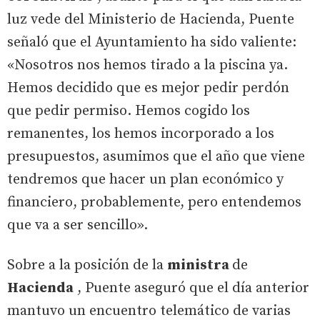
luz vede del Ministerio de Hacienda, Puente
señaló que el Ayuntamiento ha sido valiente:
«Nosotros nos hemos tirado a la piscina ya.
Hemos decidido que es mejor pedir perdón
que pedir permiso. Hemos cogido los
remanentes, los hemos incorporado a los
presupuestos, asumimos que el año que viene
tendremos que hacer un plan económico y
financiero, probablemente, pero entendemos
que va a ser sencillo».
Sobre a la posición de la
ministra
de
Hacienda
, Puente aseguró que el día anterior
mantuvo un encuentro telemático de varias