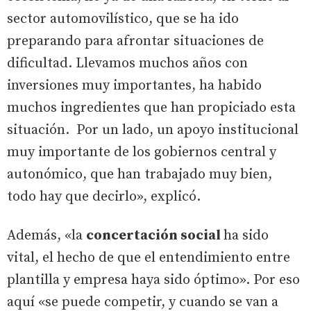
sector automovilístico, que se ha ido
preparando para afrontar situaciones de
dificultad. Llevamos muchos años con
inversiones muy importantes, ha habido
muchos ingredientes que han propiciado esta
situación. Por un lado, un apoyo institucional
muy importante de los gobiernos central y
autonómico, que han trabajado muy bien,
todo hay que decirlo», explicó.
Además, «la
concertación social
ha sido
vital, el hecho de que el entendimiento entre
plantilla y empresa haya sido óptimo». Por eso
aquí «se puede competir, y cuando se van a