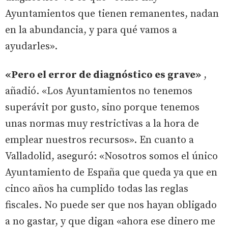
Ayuntamientos que tienen remanentes, nadan
en la abundancia, y para qué vamos a
ayudarles».
«Pero el error de diagnóstico es grave»
,
añadió. «Los Ayuntamientos no tenemos
superávit por gusto, sino porque tenemos
unas normas muy restrictivas a la hora de
emplear nuestros recursos». En cuanto a
Valladolid, aseguró: «Nosotros somos el único
Ayuntamiento de España que queda ya que en
cinco años ha cumplido todas las reglas
fiscales. No puede ser que nos hayan obligado
a no gastar, y que digan «ahora ese dinero me