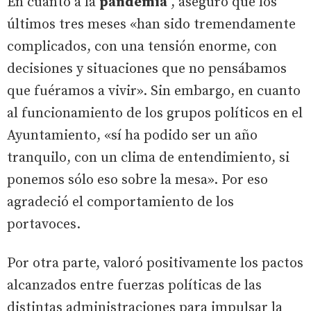
En cuanto a la
pandemia
, aseguró que los
últimos tres meses «han sido tremendamente
complicados, con una tensión enorme, con
decisiones y situaciones que no pensábamos
que fuéramos a vivir». Sin embargo, en cuanto
al funcionamiento de los grupos políticos en el
Ayuntamiento, «sí ha podido ser un año
tranquilo, con un clima de entendimiento, si
ponemos sólo eso sobre la mesa». Por eso
agradeció el comportamiento de los
portavoces.
Por otra parte, valoró positivamente los pactos
alcanzados entre fuerzas políticas de las
distintas administraciones para impulsar la