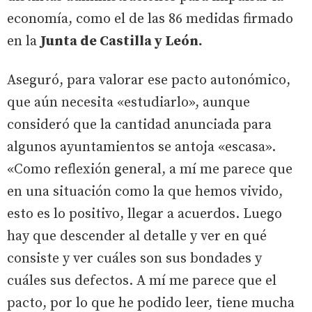
economía, como el de las 86 medidas firmado
en la
Junta de Castilla y León.
Aseguró, para valorar ese pacto autonómico,
que aún necesita «estudiarlo», aunque
consideró que la cantidad anunciada para
algunos ayuntamientos se antoja «escasa».
«Como reflexión general, a mí me parece que
en una situación como la que hemos vivido,
esto es lo positivo, llegar a acuerdos. Luego
hay que descender al detalle y ver en qué
consiste y ver cuáles son sus bondades y
cuáles sus defectos. A mí me parece que el
pacto, por lo que he podido leer, tiene mucha