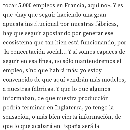
tocar 5.000 empleos en Francia, aquí no». Y es
que «hay que seguir haciendo una gran
apuesta institucional por nuestras fábricas,
hay que seguir apostando por generar ese
ecosistema que tan bien está funcionando, por
la concertación social... Y si somos capaces de
seguir en esa línea, no sólo mantendremos el
empleo, sino que habrá más: yo estoy
convencido de que aquí vendrán más modelos,
a nuestras fábricas. Y que lo que algunos
informaban, de que nuestra producción
podría terminar en Inglaterra, yo tengo la
sensación, o más bien cierta información, de
que lo que acabará en España será la