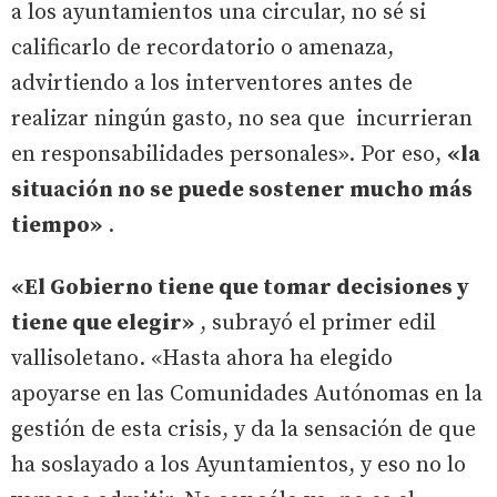
a los ayuntamientos una circular, no sé si
calificarlo de recordatorio o amenaza,
advirtiendo a los interventores antes de
realizar ningún gasto, no sea que incurrieran
en responsabilidades personales». Por eso,
«la
situación no se puede sostener mucho más
tiempo»
.
«El Gobierno tiene que tomar decisiones y
tiene que elegir»
, subrayó el primer edil
vallisoletano. «Hasta ahora ha elegido
apoyarse en las Comunidades Autónomas en la
gestión de esta crisis, y da la sensación de que
ha soslayado a los Ayuntamientos, y eso no lo