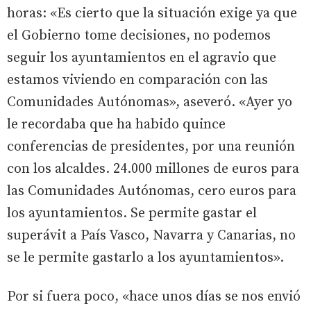
horas: «Es cierto que la situación exige ya que
el Gobierno tome decisiones, no podemos
seguir los ayuntamientos en el agravio que
estamos viviendo en comparación con las
Comunidades Autónomas», aseveró. «Ayer yo
le recordaba que ha habido quince
conferencias de presidentes, por una reunión
con los alcaldes. 24.000 millones de euros para
las Comunidades Autónomas, cero euros para
los ayuntamientos. Se permite gastar el
superávit a País Vasco, Navarra y Canarias, no
se le permite gastarlo a los ayuntamientos».
Por si fuera poco, «hace unos días se nos envió