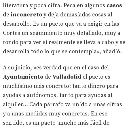
literatura y poca cifra. Peca en algunos
casos
de
inconcreto
y deja demasiadas cosas al
desarrollo. Es un pacto que va a exigir en las
Cortes un seguimiento muy detallado, muy a
fondo para ver si realmente se lleva a cabo y se
desarrolla todo lo que se contempla», añadió.
A su juicio, «es verdad que en el caso del
Ayuntamiento
de
Valladolid
el pacto es
muchísimo más concreto: tanto dinero para
ayudas a autónomos, tanto para ayudas al
alquiler... Cada párrafo va unido a unas cifras
y a unas medidas muy concretas. En ese
sentido, es un pacto mucho más fácil de