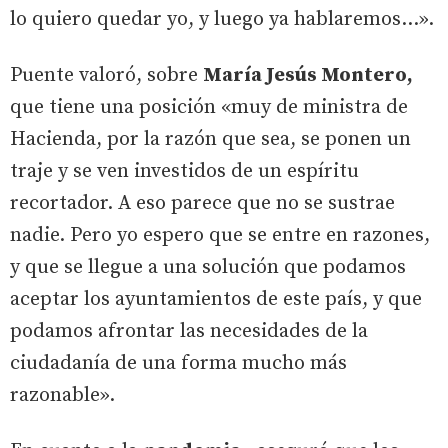
lo quiero quedar yo, y luego ya hablaremos...».
Puente valoró, sobre
María Jesús Montero,
que tiene una posición «muy de ministra de
Hacienda, por la razón que sea, se ponen un
traje y se ven investidos de un espíritu
recortador. A eso parece que no se sustrae
nadie. Pero yo espero que se entre en razones,
y que se llegue a una solución que podamos
aceptar los ayuntamientos de este país, y que
podamos afrontar las necesidades de la
ciudadanía de una forma mucho más
razonable».