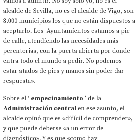
vamos a admitir. No soy sólo yo, no es el
alcalde de Sevilla, no es el alcalde de Vigo, son
8.000 municipios los que no están dispuestos a
aceptarlo. Los Ayuntamientos estamos a pie
de calle, atendiendo las necesidades más
perentorias, con la puerta abierta por donde
entra todo el mundo a pedir. No podemos
estar atados de pies y manos sin poder dar
respuesta».
Sobre el ‘
empecinamiento
’ de la
Administración central
en ese asunto, el
alcalde opinó que es «difícil de comprender»,
y que puede deberse «a un error de
diagnóstico». Y es que «como hay