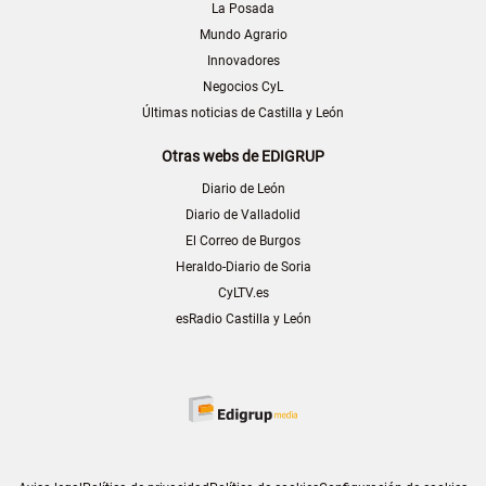
La Posada
Mundo Agrario
Innovadores
Negocios CyL
Últimas noticias de Castilla y León
Otras webs de EDIGRUP
Diario de León
Diario de Valladolid
El Correo de Burgos
Heraldo-Diario de Soria
CyLTV.es
esRadio Castilla y León