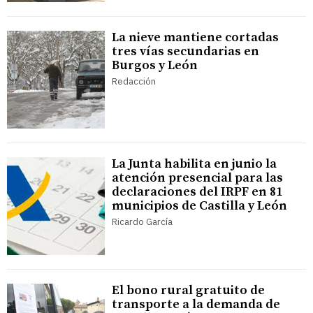
La nieve mantiene cortadas
tres vías secundarias en
Burgos y León
Redacción
La Junta habilita en junio la
atención presencial para las
declaraciones del IRPF en 81
municipios de Castilla y León
Ricardo García
El bono rural gratuito de
transporte a la demanda de