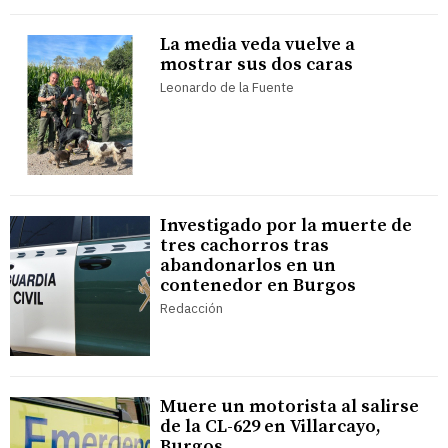
La media veda vuelve a
mostrar sus dos caras
Leonardo de la Fuente
Investigado por la muerte de
tres cachorros tras
abandonarlos en un
contenedor en Burgos
Redacción
Muere un motorista al salirse
de la CL-629 en Villarcayo,
Burgos