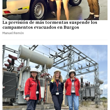
La previsión de más tormentas suspende los
campamentos evacuados en Burgos
Manuel Remón