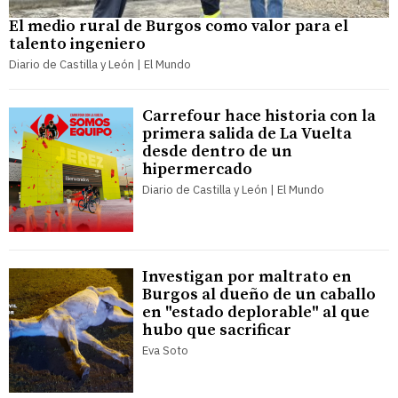
El medio rural de Burgos como valor para el
talento ingeniero
Diario de Castilla y León | El Mundo
Carrefour hace historia con la
primera salida de La Vuelta
desde dentro de un
hipermercado
Diario de Castilla y León | El Mundo
Investigan por maltrato en
Burgos al dueño de un caballo
en "estado deplorable" al que
hubo que sacrificar
Eva Soto