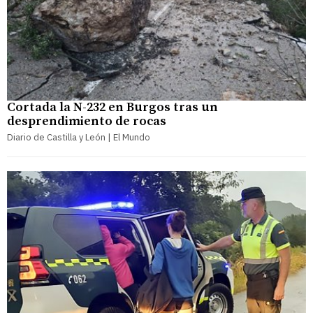
Cortada la N-232 en Burgos tras un
desprendimiento de rocas
Diario de Castilla y León | El Mundo