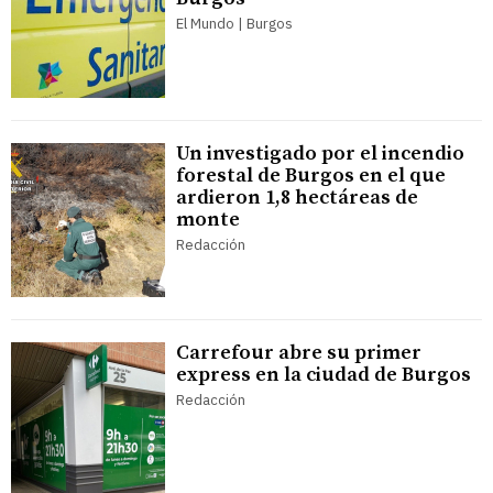
El Mundo | Burgos
Un investigado por el incendio
forestal de Burgos en el que
ardieron 1,8 hectáreas de
monte
Redacción
Carrefour abre su primer
express en la ciudad de Burgos
Redacción