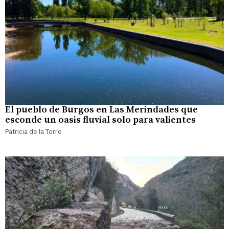
El pueblo de Burgos en Las Merindades que
esconde un oasis fluvial solo para valientes
Patricia de la Torre