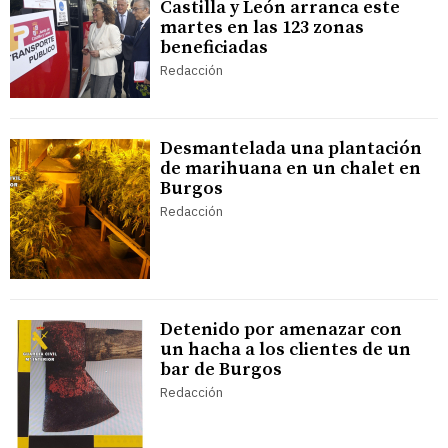
Castilla y León arranca este
martes en las 123 zonas
beneficiadas
Redacción
Desmantelada una plantación
de marihuana en un chalet en
Burgos
Redacción
Detenido por amenazar con
un hacha a los clientes de un
bar de Burgos
Redacción