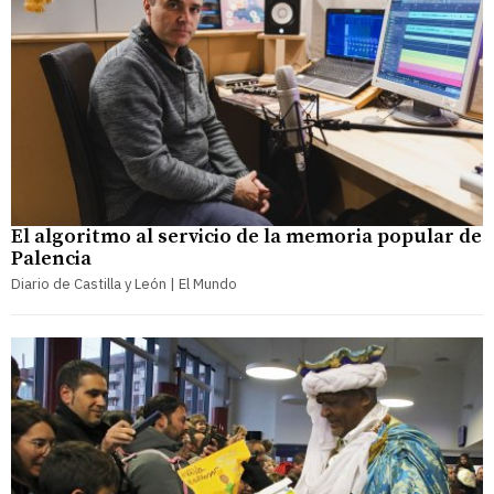
El algoritmo al servicio de la memoria popular de
Palencia
Diario de Castilla y León | El Mundo