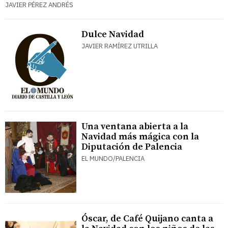
JAVIER PÉREZ ANDRÉS
Dulce Navidad
JAVIER RAMÍREZ UTRILLA
Una ventana abierta a la
Navidad más mágica con la
Diputación de Palencia
EL MUNDO/PALENCIA
Óscar, de Café Quijano canta a