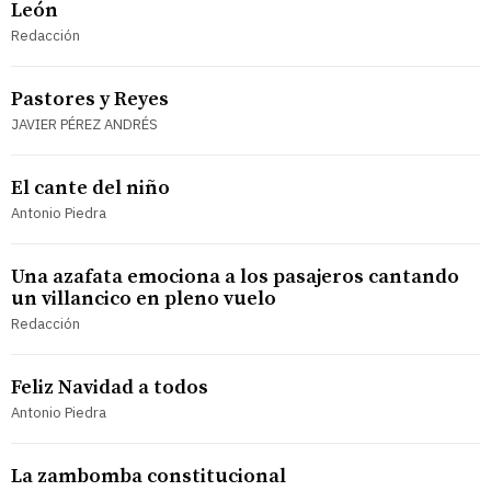
León
Redacción
Pastores y Reyes
JAVIER PÉREZ ANDRÉS
El cante del niño
Antonio Piedra
Una azafata emociona a los pasajeros cantando
un villancico en pleno vuelo
Redacción
Feliz Navidad a todos
Antonio Piedra
La zambomba constitucional