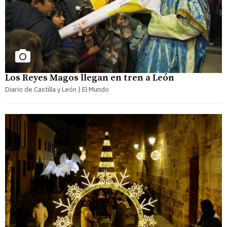
Los Reyes Magos llegan en tren a León
Diario de Castilla y León | El Mundo