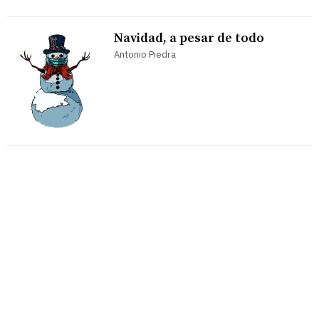
Navidad, a pesar de todo
Antonio Piedra