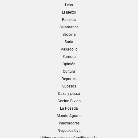
León
El Bierzo
Palencia
Salamanca
Segovia
Soria
Valladolid
Zamora
Opinión
Cultura
Deportes
Sucesos
Caza y pesca
Cocino Divino
La Posada
Mundo Agrario
Innovadores
Negocios CyL