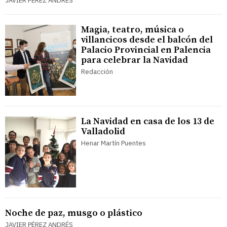
JAVIER PÉREZ ANDRÉS
Magia, teatro, música o
villancicos desde el balcón del
Palacio Provincial en Palencia
para celebrar la Navidad
Redacción
La Navidad en casa de los 13 de
Valladolid
Henar Martín Puentes
Noche de paz, musgo o plástico
JAVIER PÉREZ ANDRÉS