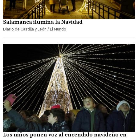
Salamanca ilumina la Navidad
Diario de Castilla y León / El Mundo
Los niños ponen voz al encendido navideño en