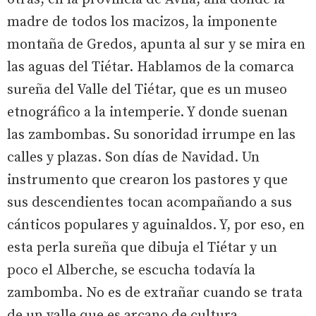
madre de todos los macizos, la imponente
montaña de Gredos, apunta al sur y se mira en
las aguas del Tiétar. Hablamos de la comarca
sureña del Valle del Tiétar, que es un museo
etnográfico a la intemperie. Y donde suenan
las zambombas. Su sonoridad irrumpe en las
calles y plazas. Son días de Navidad. Un
instrumento que crearon los pastores y que
sus descendientes tocan acompañando a sus
cánticos populares y aguinaldos. Y, por eso, en
esta perla sureña que dibuja el Tiétar y un
poco el Alberche, se escucha todavía la
zambomba. No es de extrañar cuando se trata
de un valle que es arcano de cultura