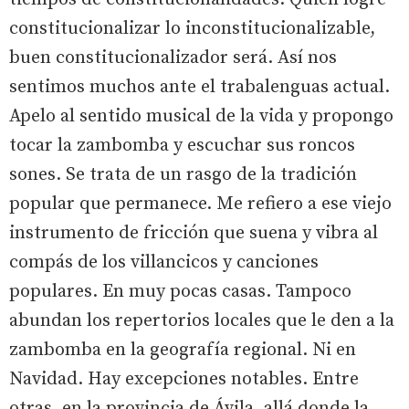
constitucionalizar lo inconstitucionalizable,
buen constitucionalizador será. Así nos
sentimos muchos ante el trabalenguas actual.
Apelo al sentido musical de la vida y propongo
tocar la zambomba y escuchar sus roncos
sones. Se trata de un rasgo de la tradición
popular que permanece. Me refiero a ese viejo
instrumento de fricción que suena y vibra al
compás de los villancicos y canciones
populares. En muy pocas casas. Tampoco
abundan los repertorios locales que le den a la
zambomba en la geografía regional. Ni en
Navidad. Hay excepciones notables. Entre
otras, en la provincia de Ávila, allá donde la