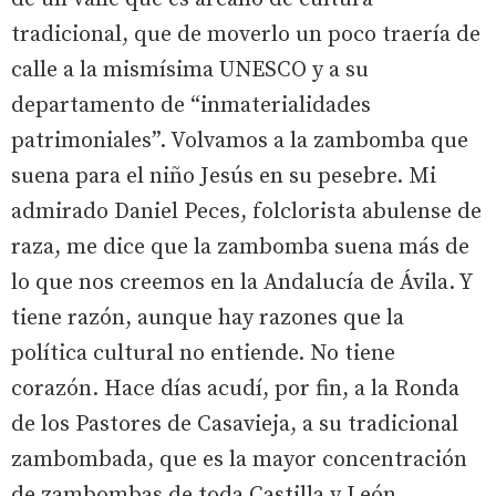
tradicional, que de moverlo un poco traería de
calle a la mismísima UNESCO y a su
departamento de “inmaterialidades
patrimoniales”. Volvamos a la zambomba que
suena para el niño Jesús en su pesebre. Mi
admirado Daniel Peces, folclorista abulense de
raza, me dice que la zambomba suena más de
lo que nos creemos en la Andalucía de Ávila. Y
tiene razón, aunque hay razones que la
política cultural no entiende. No tiene
corazón. Hace días acudí, por fin, a la Ronda
de los Pastores de Casavieja, a su tradicional
zambombada, que es la mayor concentración
de zambombas de toda Castilla y León.