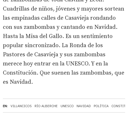
Cuadrillas de niños, jóvenes y mayores sortean
las empinadas calles de Casavieja rondando
con sus zambombas y cantando en Navidad.
Hasta la Misa del Gallo. Es un sentimiento
popular sincronizado. La Ronda de los
Pastores de Casavieja y sus zambombas
merece hoy entrar en la UNESCO. Y en la
Constitución. Que suenen las zambombas, que
es Navidad.
EN:
VILLANCICOS
RÍO ALBERCHE
UNESCO
NAVIDAD
POLÍTICA
CONSTITU