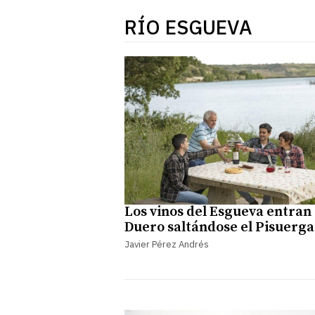
RÍO ESGUEVA
Los vinos del Esgueva entran 
Duero saltándose el Pisuerga
Javier Pérez Andrés