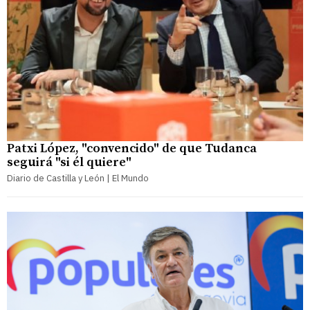
Patxi López, "convencido" de que Tudanca
seguirá "si él quiere"
Diario de Castilla y León | El Mundo