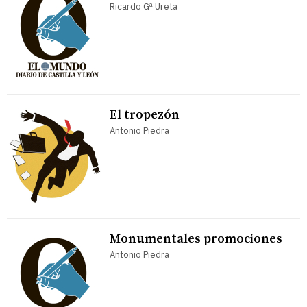
Ricardo Gª Ureta
El tropezón
Antonio Piedra
Monumentales promociones
Antonio Piedra