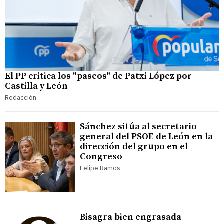
El PP critica los "paseos" de Patxi López por
Castilla y León
Redacción
Sánchez sitúa al secretario
general del PSOE de León en la
dirección del grupo en el
Congreso
Felipe Ramos
Bisagra bien engrasada