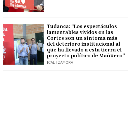
Tudanca: “Los espectáculos
lamentables vividos en las
Cortes son un síntoma más
del deterioro institucional al
que ha llevado a esta tierra el
proyecto político de Mañueco”
ICAL | ZAMORA