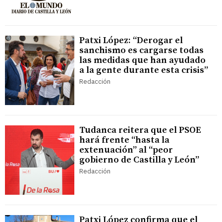
Patxi López: “Derogar el
sanchismo es cargarse todas
las medidas que han ayudado
a la gente durante esta crisis”
Redacción
Tudanca reitera que el PSOE
hará frente “hasta la
extenuación” al “peor
gobierno de Castilla y León”
Redacción
Patxi López confirma que el