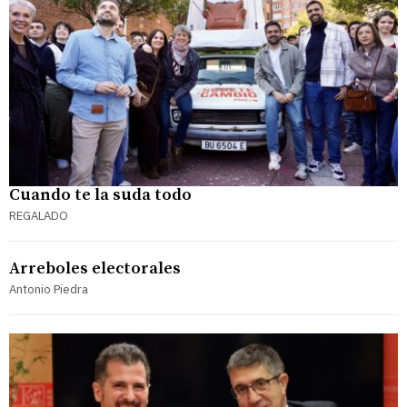
Cuando te la suda todo
REGALADO
Arreboles electorales
Antonio Piedra