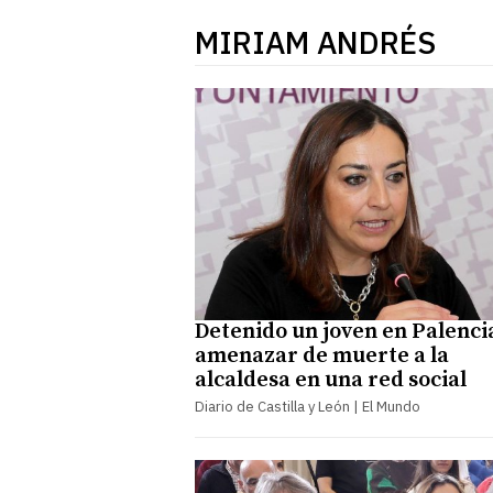
MIRIAM ANDRÉS
Detenido un joven en Palenci
amenazar de muerte a la
alcaldesa en una red social
Diario de Castilla y León | El Mundo