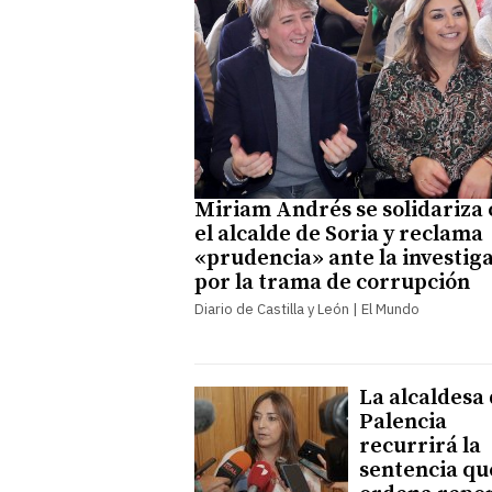
Miriam Andrés se solidariza 
el alcalde de Soria y reclama
«prudencia» ante la investig
por la trama de corrupción
Diario de Castilla y León | El Mundo
La alcaldesa
Palencia
recurrirá la
sentencia qu