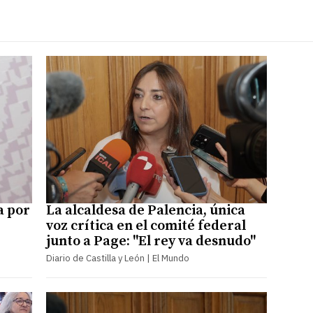
a por
La alcaldesa de Palencia, única
voz crítica en el comité federal
junto a Page: "El rey va desnudo"
Diario de Castilla y León | El Mundo