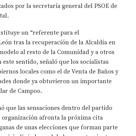
zados por la secretaria general del PSOE de
tal.
stituye un “referente para el
León tras la recuperación de la Alcaldía en
modelo al resto de la Comunidad y a otros
 este sentido, señaló que los socialistas
iernos locales como el de Venta de Baños y
dades donde ya obtuvieron un importante
ilar de Campoo.
ó que las sensaciones dentro del partido
 organización afronta la próxima cita
ganas de unas elecciones que forman parte