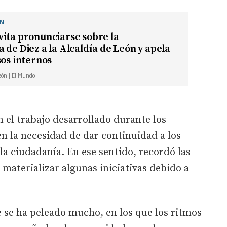
ÓN
ita pronunciarse sobre la
 de Diez a la Alcaldía de León y apela
sos internos
León | El Mundo
n el trabajo desarrollado durante los
n la necesidad de dar continuidad a los
a ciudadanía. En ese sentido, recordó las
 materializar algunas iniciativas debido a
 se ha peleado mucho, en los que los ritmos