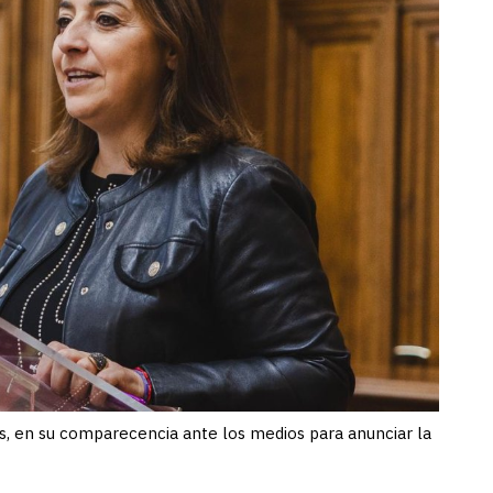
s, en su comparecencia ante los medios para anunciar la