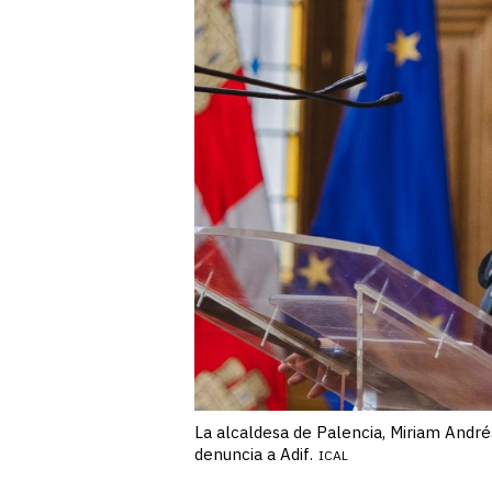
La alcaldesa de Palencia, Miriam André
denuncia a Adif.
ICAL