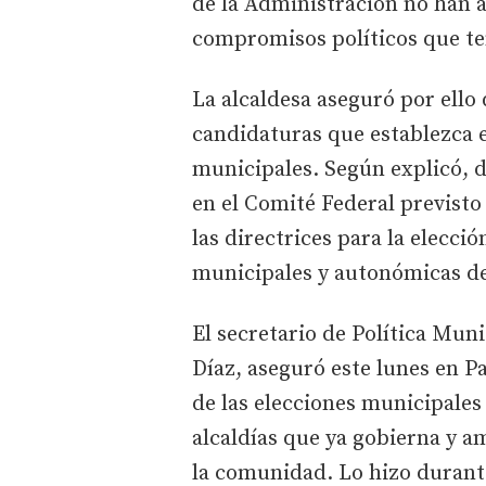
de la Administración no han 
compromisos políticos que te
La alcaldesa aseguró por ello
candidaturas que establezca 
municipales. Según explicó, 
en el Comité Federal previsto
las directrices para la elecci
municipales y autonómicas d
El secretario de Política Muni
Díaz, aseguró este lunes en P
de las elecciones municipales 
alcaldías que ya gobierna y a
la comunidad. Lo hizo durant