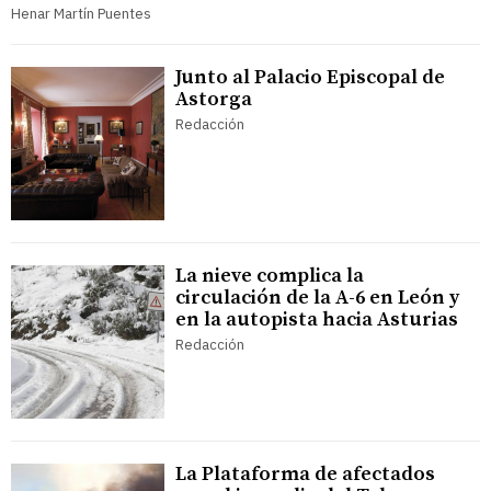
Henar Martín Puentes
Junto al Palacio Episcopal de
Astorga
Redacción
La nieve complica la
circulación de la A-6 en León y
en la autopista hacia Asturias
Redacción
La Plataforma de afectados