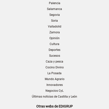
Palencia
Salamanca
Segovia
Soria
Valladolid
Zamora
Opinión
Cultura
Deportes
Sucesos
Caza y pesca
Cocino Divino
La Posada
Mundo Agrario
Innovadores
Negocios CyL
Últimas noticias de Castilla y León
Otras webs de EDIGRUP