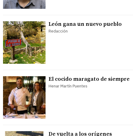
León gana un nuevo pueblo
Redacción
El cocido maragato de siempre
Henar Martín Puentes
De vuelta a los orígenes