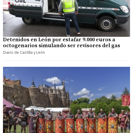
Detenidos en León por estafar 9.000 euros a
octogenarios simulando ser revisores del gas
Diario de Castilla y León