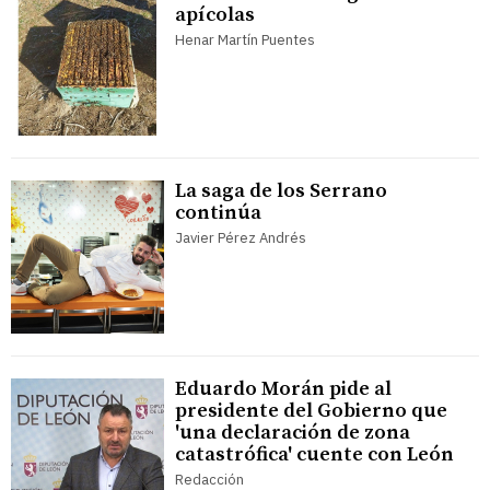
apícolas
Henar Martín Puentes
La saga de los Serrano
continúa
Javier Pérez Andrés
Eduardo Morán pide al
presidente del Gobierno que
'una declaración de zona
catastrófica' cuente con León
Redacción