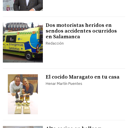
Dos motoristas heridos en
sendos accidentes ocurridos
en Salamanca
Redacción
El cocido Maragato en tu casa
Henar Martín Puentes