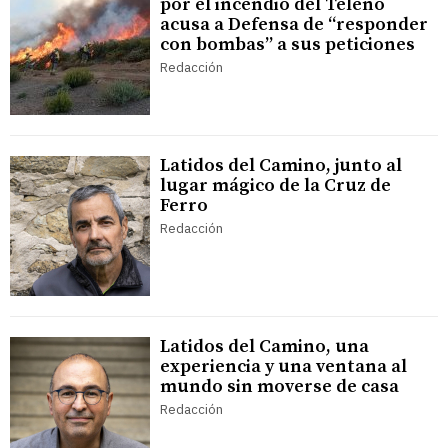
por el incendio del Teleno
acusa a Defensa de “responder
con bombas” a sus peticiones
Redacción
Latidos del Camino, junto al
lugar mágico de la Cruz de
Ferro
Redacción
Latidos del Camino, una
experiencia y una ventana al
mundo sin moverse de casa
Redacción