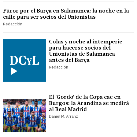
Furor por el Barça en Salamanca: la noche en la
calle para ser socios del Unionistas
Redacción
Colas y noche al intemperie
para hacerse socios del
Unionistas de Salamanca
antes del Barça
Redacción
El 'Gordo' de la Copa cae en
Burgos: la Arandina se medirá
al Real Madrid
Daniel M. Arranz