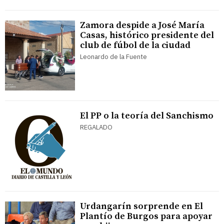
Zamora despide a José María
Casas, histórico presidente del
club de fúbol de la ciudad
Leonardo de la Fuente
El PP o la teoría del Sanchismo
REGALADO
Urdangarín sorprende en El
Plantío de Burgos para apoyar