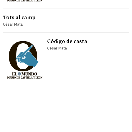
Tots al camp
César Mata
Código de casta
César Mata