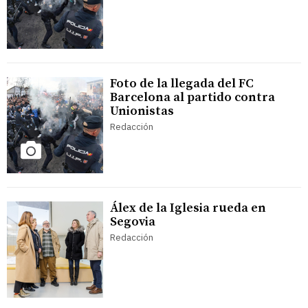
Foto de la llegada del FC
Barcelona al partido contra
Unionistas
Redacción
Álex de la Iglesia rueda en
Segovia
Redacción