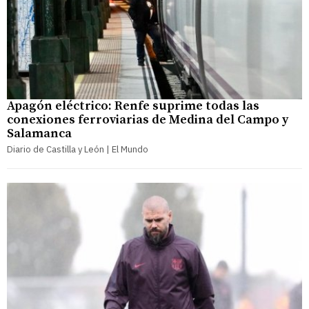
Apagón eléctrico: Renfe suprime todas las
conexiones ferroviarias de Medina del Campo y
Salamanca
Diario de Castilla y León | El Mundo