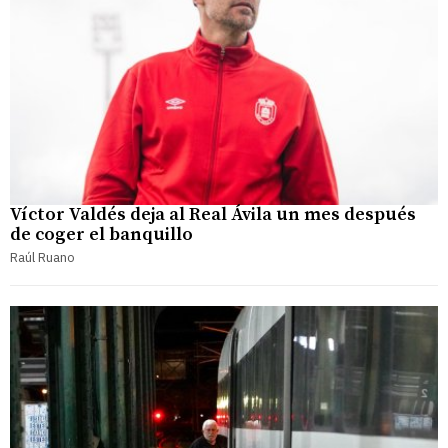
Víctor Valdés deja al Real Ávila un mes después
de coger el banquillo
Raúl Ruano