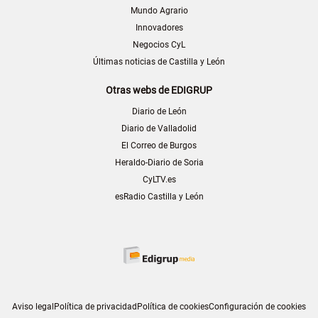
Mundo Agrario
Innovadores
Negocios CyL
Últimas noticias de Castilla y León
Otras webs de EDIGRUP
Diario de León
Diario de Valladolid
El Correo de Burgos
Heraldo-Diario de Soria
CyLTV.es
esRadio Castilla y León
Aviso legal
Política de privacidad
Política de cookies
Configuración de cookies