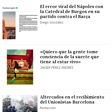
El error viral del Nápoles con
la Catedral de Burgos en su
partido contra el Barça
Diego González
«Quiero que la gente tome
conciencia de la suerte que
tiene al estar vivo»
JAVIER PÉREZ ANDRÉS
Altercados en el recibimiento
del Unionistas-Barcelona
Redacción