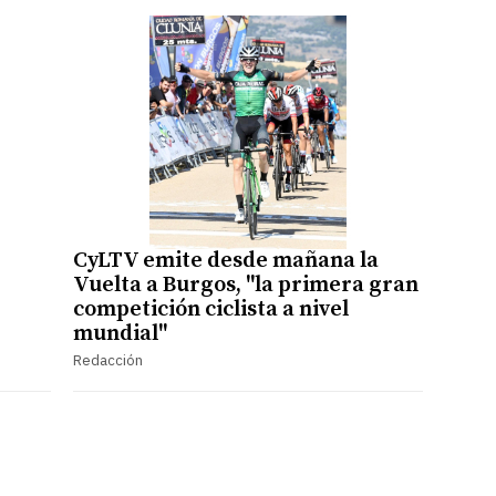
CyLTV emite desde mañana la
Vuelta a Burgos, "la primera gran
competición ciclista a nivel
mundial"
Redacción