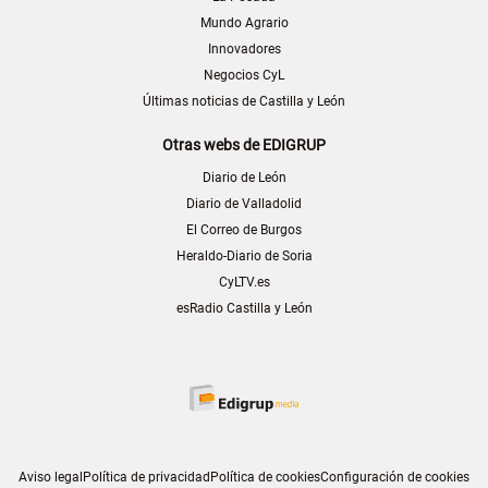
Mundo Agrario
Innovadores
Negocios CyL
Últimas noticias de Castilla y León
Otras webs de EDIGRUP
Diario de León
Diario de Valladolid
El Correo de Burgos
Heraldo-Diario de Soria
CyLTV.es
esRadio Castilla y León
Aviso legal
Política de privacidad
Política de cookies
Configuración de cookies