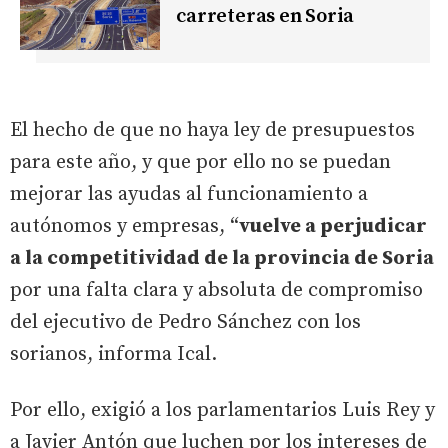
carreteras en Soria
El hecho de que no haya ley de presupuestos
para este año, y que por ello no se puedan
mejorar las ayudas al funcionamiento a
autónomos y empresas, “
vuelve a perjudicar
a la competitividad de la provincia de Soria
por una falta clara y absoluta de compromiso
del ejecutivo de Pedro Sánchez con los
sorianos, informa Ical.
Por ello, exigió a los parlamentarios Luis Rey y
a Javier Antón que luchen por los intereses de