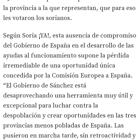
la provincia a la que representan, que para eso
les votaron los sorianos.
Según Soria ¡YA!, esta ausencia de compromiso
del Gobierno de España en el desarrollo de las
ayudas al funcionamiento supone la pérdida
irremediable de una oportunidad única
concedida por la Comisión Europea a España.
“El Gobierno de Sánchez está
desaprovechando una herramienta muy útil y
excepcional para luchar contra la
despoblación y crear oportunidades en las tres
provincias menos pobladas de España. Las
pusieron en marcha tarde, sin retroactividad y