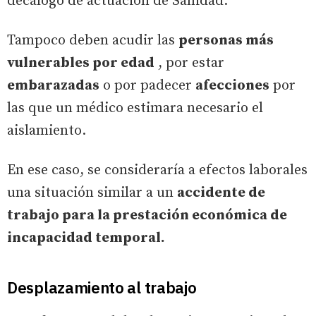
decálogo de actuación de Sanidad.
Tampoco deben acudir las
personas más
vulnerables por edad
, por estar
embarazadas
o por padecer
afecciones
por
las que un médico estimara necesario el
aislamiento.
En ese caso, se consideraría a efectos laborales
una situación similar a un
accidente de
trabajo para la prestación económica de
incapacidad temporal.
Desplazamiento al trabajo