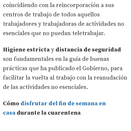
coincidiendo con la reincorporación a sus
centros de trabajo de todos aquellos
trabajadores y trabajadoras de actividades no
esenciales que no puedan teletrabajar.
Higiene estricta
y
distancia de seguridad
son fundamentales en la guía de buenas
prácticas que ha publicado el Gobierno, para
facilitar la vuelta al trabajo con la reanudación
de las actividades no esenciales.
Cómo
disfrutar del fin de semana en
casa
durante la cuarentena