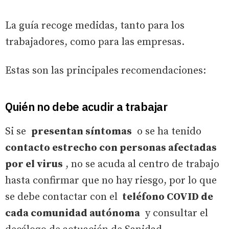
La guía recoge medidas, tanto para los
trabajadores, como para las empresas.
Estas son las principales recomendaciones:
Quién no debe acudir a trabajar
Si se
presentan síntomas
o se ha tenido
contacto estrecho con personas afectadas
por el virus
, no se acuda al centro de trabajo
hasta confirmar que no hay riesgo, por lo que
se debe contactar con el
teléfono COVID de
cada comunidad autónoma
y consultar el