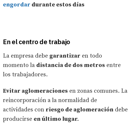
engordar
durante estos días
En el centro de trabajo
La empresa debe
garantizar
en todo
momento la
distancia de dos metros
entre
los trabajadores.
Evitar aglomeraciones
en zonas comunes. La
reincorporación a la normalidad de
actividades con
riesgo de aglomeración
debe
producirse
en último lugar.