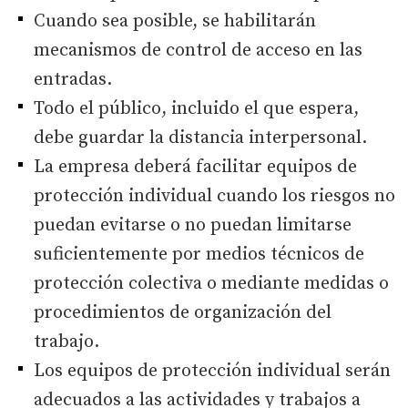
Cuando sea posible, se habilitarán
mecanismos de control de acceso en las
entradas.
Todo el público, incluido el que espera,
debe guardar la distancia interpersonal.
La empresa deberá facilitar equipos de
protección individual cuando los riesgos no
puedan evitarse o no puedan limitarse
suficientemente por medios técnicos de
protección colectiva o mediante medidas o
procedimientos de organización del
trabajo.
Los equipos de protección individual serán
adecuados a las actividades y trabajos a