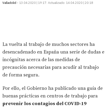
Valladolid
13.04.2020 | 19:17
Actualizado:
14.04.2020 | 20:18
La vuelta al trabajo de muchos sectores ha
desencadenado en España una serie de dudas e
incógnitas acerca de las medidas de
precaución necesarias para acudir al trabajo
de forma segura.
Por ello, el Gobierno ha publicado una guía de
buenas prácticas en centros de trabajo para
prevenir los contagios del COVID-19