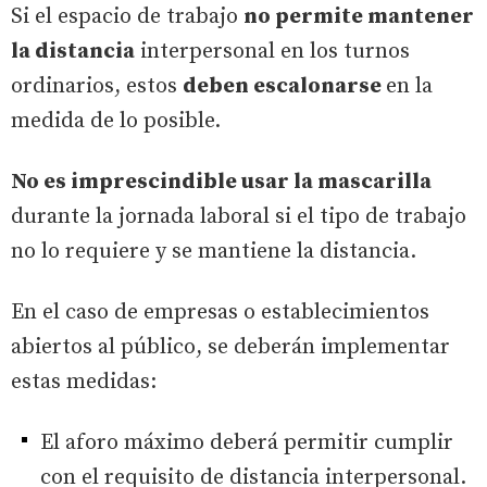
Si el espacio de trabajo
no permite mantener
la distancia
interpersonal en los turnos
ordinarios, estos
deben escalonarse
en la
medida de lo posible.
No es imprescindible usar la mascarilla
durante la jornada laboral si el tipo de trabajo
no lo requiere y se mantiene la distancia.
En el caso de empresas o establecimientos
abiertos al público, se deberán implementar
estas medidas:
El aforo máximo deberá permitir cumplir
con el requisito de distancia interpersonal.