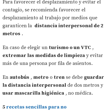
Para favorecer el desplazamiento y evitar el
contagio, se recomienda favorecer el
desplazamiento al trabajo por medios que
garanticen la
distancia interpersonal de 2
metros
.
En caso de elegir un
turismo o un VTC
,
extremar las medidas de limpieza
y evitar
más de una persona por fila de asientos.
En
autobús
,
metro
o
tren
se debe
guardar
la distancia interpersonal
de dos metros y
usar mascarilla higiénica
, no médica.
5
recetas sencillas para no