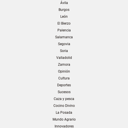
Ávila
Burgos
León
El Bierzo
Palencia
Salamanca
Segovia
Soria
Valladolid
Zamora
Opinión
Cultura
Deportes
Sucesos
Caza y pesca
Cocino Divino
La Posada
Mundo Agrario
Innovadores