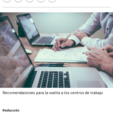
enlace
Recomendaciones para la vuelta a los centros de trabajo
Redacción