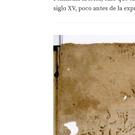
siglo XV, poco antes de la exp