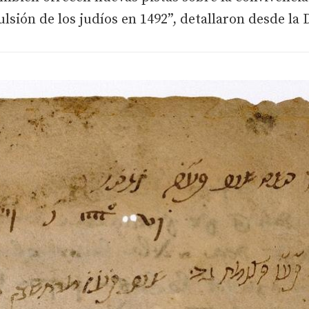
ulsión de los judíos en 1492”, detallaron desde la 