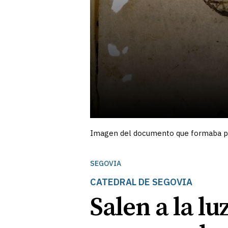
Imagen del documento que formaba pa
SEGOVIA
CATEDRAL DE SEGOVIA
Salen a la lu