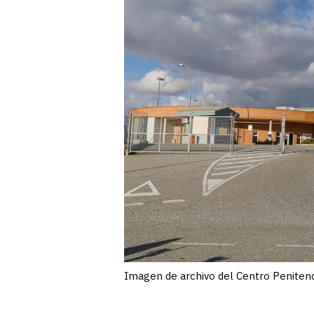
Imagen de archivo del Centro Penitenc