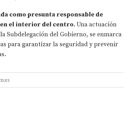
ada como presunta responsable de
en el interior del centro.
Una actuación
la Subdelegación del Gobierno, se enmarca
cas para garantizar la seguridad y prevenir
as.
CELES