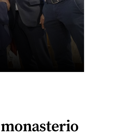
l monasterio