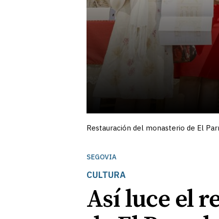
Restauración del monasterio de El Parr
SEGOVIA
CULTURA
Así luce el 