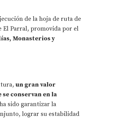
ejecución de la hoja de ruta de
 El Parral, promovida por el
ías, Monasterios y
ltura,
un gran valor
 se conservan en la
 ha sido garantizar la
njunto, lograr su estabilidad