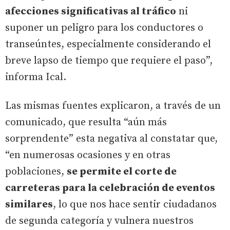
afecciones significativas al tráfico
ni
suponer un peligro para los conductores o
transeúntes, especialmente considerando el
breve lapso de tiempo que requiere el paso”,
informa Ical.
Las mismas fuentes explicaron, a través de un
comunicado, que resulta “aún más
sorprendente” esta negativa al constatar que,
“en numerosas ocasiones y en otras
poblaciones,
se permite el corte de
carreteras para la celebración de eventos
similares
, lo que nos hace sentir ciudadanos
de segunda categoría y vulnera nuestros