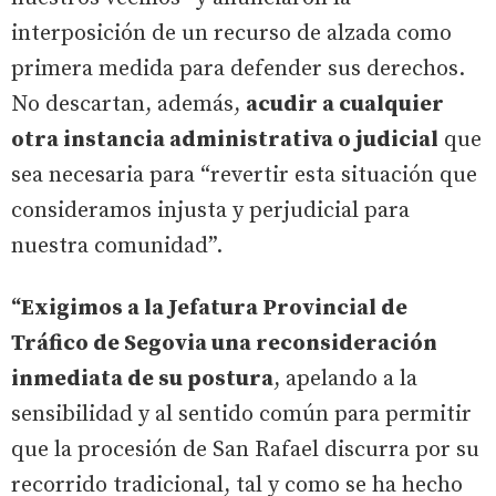
interposición de un recurso de alzada como
primera medida para defender sus derechos.
No descartan, además,
acudir a cualquier
otra instancia administrativa o judicial
que
sea necesaria para “revertir esta situación que
consideramos injusta y perjudicial para
nuestra comunidad”.
“Exigimos a la Jefatura Provincial de
Tráfico de Segovia una reconsideración
inmediata de su postura
, apelando a la
sensibilidad y al sentido común para permitir
que la procesión de San Rafael discurra por su
recorrido tradicional, tal y como se ha hecho