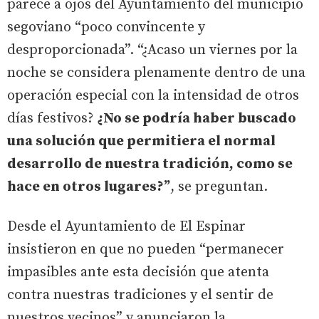
parece a ojos del Ayuntamiento del municipio
segoviano “poco convincente y
desproporcionada”. “¿Acaso un viernes por la
noche se considera plenamente dentro de una
operación especial con la intensidad de otros
días festivos?
¿No se podría haber buscado
una solución que permitiera el normal
desarrollo de nuestra tradición, como se
hace en otros lugares?”
, se preguntan.
Desde el Ayuntamiento de El Espinar
insistieron en que no pueden “permanecer
impasibles ante esta decisión que atenta
contra nuestras tradiciones y el sentir de
nuestros vecinos” y anunciaron la