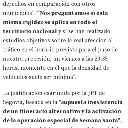
derechos en comparación con otros
municipios”.
“Nos preguntamos si esta
misma rigidez se aplica en todo el
territorio nacional
y si se han realizado
estudios objetivos sobre la real afección al
tráfico en el horario previsto para el paso de
nuestra procesión, un viernes a las 20.35
horas, momento en el que la densidad de
vehículos suele ser mínima”.
La justificación esgrimida por la JPT de
Segovia, basada en la
“supuesta inexistencia
de un itinerario alternativo y la activación
de la operación especial de Semana Santa”
,