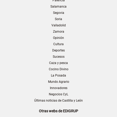
Palencia
Salamanca
Segovia
Soria
Valladolid
Zamora
Opinión
Cultura
Deportes
Sucesos
Caza y pesca
Cocino Divino
La Posada
Mundo Agrario
Innovadores
Negocios CyL
Últimas noticias de Castilla y León
Otras webs de EDIGRUP