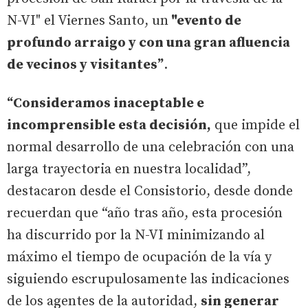
N-VI" el Viernes Santo, un
"evento de
profundo arraigo y con una gran afluencia
de vecinos y visitantes”
.
“Consideramos inaceptable e
incomprensible esta decisión,
que impide el
normal desarrollo de una celebración con una
larga trayectoria en nuestra localidad”,
destacaron desde el Consistorio, desde donde
recuerdan que “año tras año, esta procesión
ha discurrido por la N-VI minimizando al
máximo el tiempo de ocupación de la vía y
siguiendo escrupulosamente las indicaciones
de los agentes de la autoridad,
sin generar