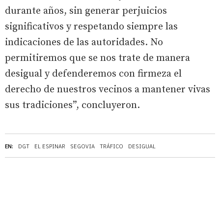
durante años, sin generar perjuicios
significativos y respetando siempre las
indicaciones de las autoridades. No
permitiremos que se nos trate de manera
desigual y defenderemos con firmeza el
derecho de nuestros vecinos a mantener vivas
sus tradiciones”, concluyeron.
EN:
DGT
EL ESPINAR
SEGOVIA
TRÁFICO
DESIGUAL