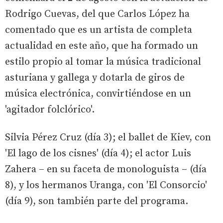
Rodrigo Cuevas, del que Carlos López ha
comentado que es un artista de completa
actualidad en este año, que ha formado un
estilo propio al tomar la música tradicional
asturiana y gallega y dotarla de giros de
música electrónica, convirtiéndose en un
'agitador folclórico'.
Silvia Pérez Cruz (día 3); el ballet de Kiev, con
'El lago de los cisnes' (día 4); el actor Luis
Zahera – en su faceta de monologuista – (día
8), y los hermanos Uranga, con 'El Consorcio'
(día 9), son también parte del programa.