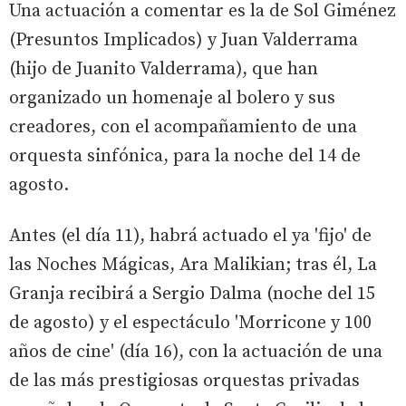
Una actuación a comentar es la de Sol Giménez
(Presuntos Implicados) y Juan Valderrama
(hijo de Juanito Valderrama), que han
organizado un homenaje al bolero y sus
creadores, con el acompañamiento de una
orquesta sinfónica, para la noche del 14 de
agosto.
Antes (el día 11), habrá actuado el ya 'fijo' de
las Noches Mágicas, Ara Malikian; tras él, La
Granja recibirá a Sergio Dalma (noche del 15
de agosto) y el espectáculo 'Morricone y 100
años de cine' (día 16), con la actuación de una
de las más prestigiosas orquestas privadas