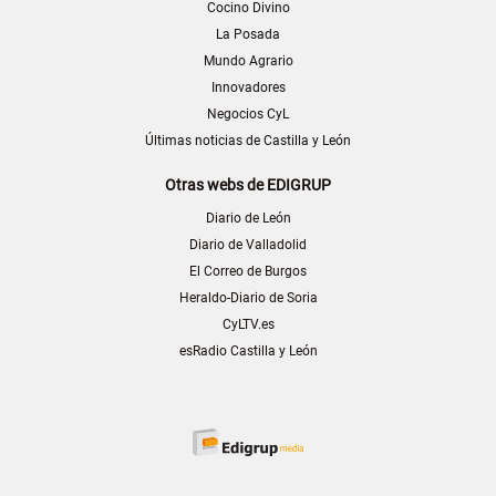
Cocino Divino
La Posada
Mundo Agrario
Innovadores
Negocios CyL
Últimas noticias de Castilla y León
Otras webs de EDIGRUP
Diario de León
Diario de Valladolid
El Correo de Burgos
Heraldo-Diario de Soria
CyLTV.es
esRadio Castilla y León