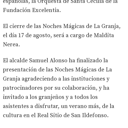
españolas, la Orquesta de Santa Cecilia de la
Fundación Excelentia.
El cierre de las Noches Mágicas de La Granja,
el día 17 de agosto, será a cargo de Maldita
Nerea.
El alcalde Samuel Alonso ha finalizado la
presentación de las Noches Mágicas de La
Granja agradeciendo a las instituciones y
patrocinadores por su colaboración, y ha
invitado a los granjeños y a todos los
asistentes a disfrutar, un verano más, de la
cultura en el Real Sitio de San Ildefonso.