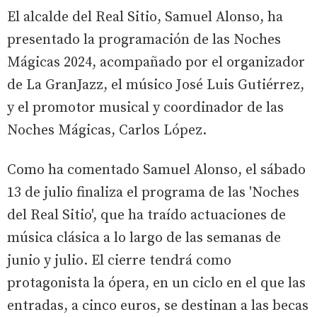
El alcalde del Real Sitio, Samuel Alonso, ha
presentado la programación de las Noches
Mágicas 2024, acompañado por el organizador
de La GranJazz, el músico José Luis Gutiérrez,
y el promotor musical y coordinador de las
Noches Mágicas, Carlos López.
Como ha comentado Samuel Alonso, el sábado
13 de julio finaliza el programa de las 'Noches
del Real Sitio', que ha traído actuaciones de
música clásica a lo largo de las semanas de
junio y julio. El cierre tendrá como
protagonista la ópera, en un ciclo en el que las
entradas, a cinco euros, se destinan a las becas