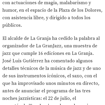
con actuaciones de magia, malabarismo y
humor, en el espacio de la Plaza de los Dolores,
con asistencia libre, y dirigido a todos los
públicos.
El alcalde de La Granja ha cedido la palabra al
organizador de La GranJazz, una muestra de
jazz que cumple 16 ediciones en La Granja.
José Luis Gutiérrez ha comentado algunos
detalles técnicos de la música de jazz y de uno
de sus instrumentos icónicos, el saxo, con el
que ha improvisado unos minutos en directo,
antes de anunciar el programa de las tres
noches jazzísticas: el 22 de julio, el