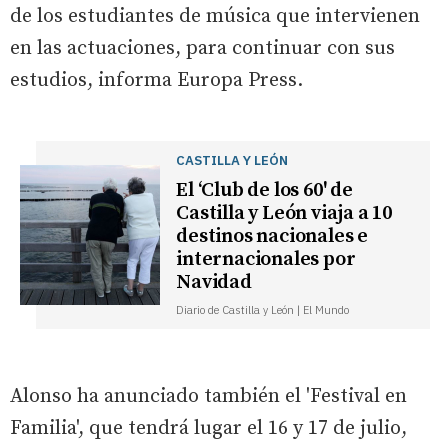
de los estudiantes de música que intervienen
en las actuaciones, para continuar con sus
estudios, informa Europa Press.
CASTILLA Y LEÓN
El ‘Club de los 60' de
Castilla y León viaja a 10
destinos nacionales e
internacionales por
Navidad
Diario de Castilla y León | El Mundo
Alonso ha anunciado también el 'Festival en
Familia', que tendrá lugar el 16 y 17 de julio,