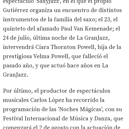
espectáculo 'SaxyJazz', en el que el propio
Gutiérrez organiza un encuentro de distintos
instrumentos de la familia del saxo; el 23, el
quinteto del afamado Paul Van Kemenade; el
24 de julio, última noche de La GranJazz,
intervendrá Ciara Thornton Powell, hija de la
prestigiosa Velma Powell, que falleció el
pasado año, y que actuó hace años en La
GranJazz.
Por último, el productor de espectáculos
musicales Carlos López ha recorrido la
programación de las 'Noches Mágicas', con su
Festival Internacional de Música y Danza, que
comenzará el 2 de agosto con la actuación de