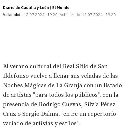
Diario de Castilla y León | El Mundo
Valladolid
12.07.2024 | 19:20
Actualizado:
12.07.2024 | 19:20
El verano cultural del Real Sitio de San
Ildefonso vuelve a llenar sus veladas de las
Noches Mágicas de La Granja con un listado
de artistas "para todos los públicos", con la
presencia de Rodrigo Cuevas, Silvia Pérez
Cruz o Sergio Dalma, "entre un repertorio
variado de artistas y estilos".