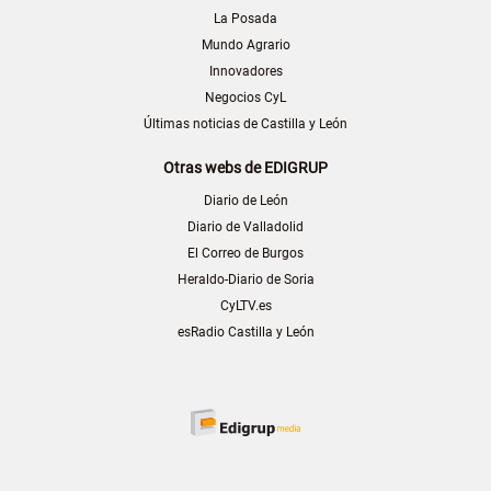
La Posada
Mundo Agrario
Innovadores
Negocios CyL
Últimas noticias de Castilla y León
Otras webs de EDIGRUP
Diario de León
Diario de Valladolid
El Correo de Burgos
Heraldo-Diario de Soria
CyLTV.es
esRadio Castilla y León