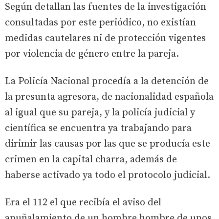
Según detallan las fuentes de la investigación
consultadas por este periódico, no existían
medidas cautelares ni de protección vigentes
por violencia de género entre la pareja.
La Policía Nacional procedía a la detención de
la presunta agresora, de nacionalidad española
al igual que su pareja, y la policía judicial y
científica se encuentra ya trabajando para
dirimir las causas por las que se producía este
crimen en la capital charra, además de
haberse activado ya todo el protocolo judicial.
Era el 112 el que recibía el aviso del
apuñalamiento de un hombre hombre de unos