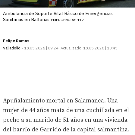
Ambulancia de Soporte Vital Básico de Emergencias
Sanitarias en Baltanas
EMERGENCIAS 112
Felipe Ramos
Valladolid
18.05.2026 | 09:24
Actualizado:
18.05.2026 | 10:45
Apuñalamiento mortal en Salamanca. Una
mujer de 44 años mata de una cuchillada en el
pecho a su marido de 51 años en una vivienda
del barrio de Garrido de la capital salmantina.