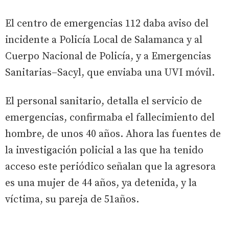
El centro de emergencias 112 daba aviso del
incidente a Policía Local de Salamanca y al
Cuerpo Nacional de Policía, y a Emergencias
Sanitarias–Sacyl, que enviaba una UVI móvil.
El personal sanitario, detalla el servicio de
emergencias, confirmaba el fallecimiento del
hombre, de unos 40 años. Ahora las fuentes de
la investigación policial a las que ha tenido
acceso este periódico señalan que la agresora
es una mujer de 44 años, ya detenida, y la
víctima, su pareja de 51años.