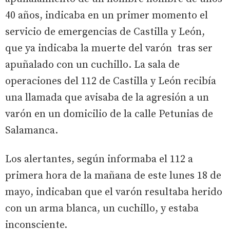
40 años, indicaba en un primer momento el
servicio de emergencias de Castilla y León,
que ya indicaba la muerte del varón tras ser
apuñalado con un cuchillo. La sala de
operaciones del 112 de Castilla y León recibía
una llamada que avisaba de la agresión a un
varón en un domicilio de la calle Petunias de
Salamanca.
Los alertantes, según informaba el 112 a
primera hora de la mañana de este lunes 18 de
mayo, indicaban que el varón resultaba herido
con un arma blanca, un cuchillo, y estaba
inconsciente.