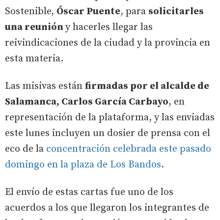
Sostenible,
Óscar Puente
, para
solicitarles
una reunión
y hacerles llegar las
reivindicaciones de la ciudad y la provincia en
esta materia.
Las misivas están
firmadas por el alcalde de
Salamanca, Carlos García Carbayo
, en
representación de la plataforma, y las enviadas
este lunes incluyen un dosier de prensa con el
eco de la
concentración celebrada este pasado
domingo en la plaza de Los Bandos
.
El envío de estas cartas fue uno de los
acuerdos a los que llegaron los integrantes de