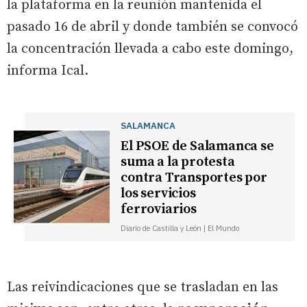
la plataforma en la reunión mantenida el
pasado 16 de abril y donde también se convocó
la concentración llevada a cabo este domingo,
informa Ical.
SALAMANCA
El PSOE de Salamanca se
suma a la protesta
contra Transportes por
los servicios
ferroviarios
Diario de Castilla y León | El Mundo
Las reivindicaciones que se trasladan en las