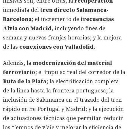
misivas son, entre otras, la
recuperación
inmediata del
tren directo Salamanca-
Barcelona
; el incremento de
frecuencias
Alvia con Madrid
, incluyendo fines de
semana y nuevas franjas horarias; y la mejora
de las
conexiones con Valladolid
.
Además, la
modernización del material
ferroviario
; el impulso real del corredor de la
Ruta de la Plata
; la electrificación completa
de la línea hasta la frontera portuguesa; la
inclusión de Salamanca en el trazado del tren
rápido entre Portugal y Madrid; y la ejecución
de actuaciones técnicas que permitan reducir
los tiempos de viaje y mejorar la eficiencia de