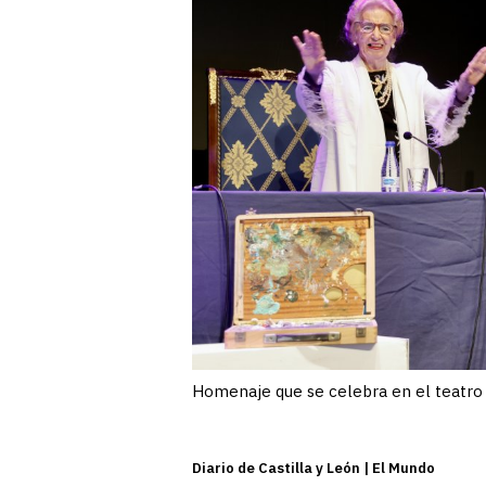
Homenaje que se celebra en el teatro 
Diario de Castilla y León | El Mundo