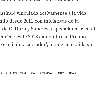
ontinuó vinculada activamente a la vida
ndo desde 2011 con iniciativas de la
de Cultura y Saberes, especialmente en el
Además, desde 2013 da nombre al Premio
r Fernández Labrador’, lo que consolida su
CA
POLÍTICA
CARLOS GARCÍA CARBAYO
UNIVERSIDADES