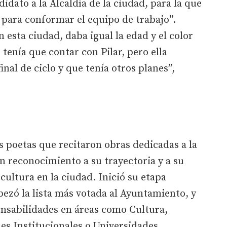
dato a la Alcaldía de la ciudad, para la que
 para conformar el equipo de trabajo”.
 esta ciudad, daba igual la edad y el color
tenía que contar con Pilar, pero ella
inal de ciclo y que tenía otros planes”,
s poetas que recitaron obras dedicadas a la
 reconocimiento a su trayectoria y a su
cultura en la ciudad. Inició su etapa
bezó la lista más votada al Ayuntamiento, y
nsabilidades en áreas como Cultura,
es Institucionales o Universidades.