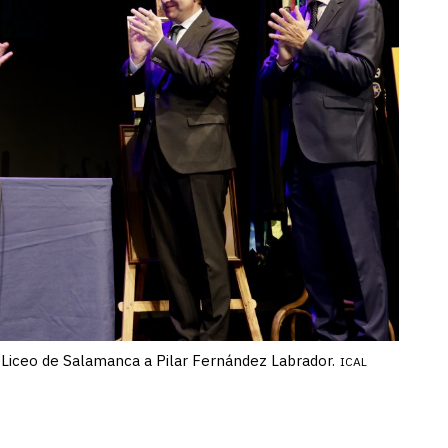
Liceo de Salamanca a Pilar Fernández Labrador.
ICAL