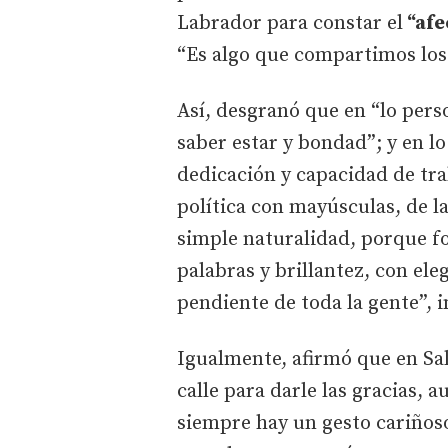
Labrador para constar el
“afe
“Es algo que compartimos los
Así, desgranó que en “lo pers
saber estar y bondad”; y en l
dedicación y capacidad de tra
política con mayúsculas, de la
simple naturalidad, porque f
palabras y brillantez, con eleg
pendiente de toda la gente”,
Igualmente, afirmó que en Sal
calle para darle las gracias
siempre hay un gesto cariñoso