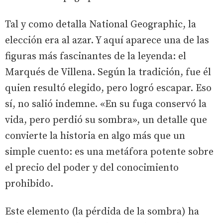
Tal y como detalla National Geographic, la
elección era al azar. Y aquí aparece una de las
figuras más fascinantes de la leyenda: el
Marqués de Villena. Según la tradición, fue él
quien resultó elegido, pero logró escapar. Eso
sí, no salió indemne. «En su fuga conservó la
vida, pero perdió su sombra», un detalle que
convierte la historia en algo más que un
simple cuento: es una metáfora potente sobre
el precio del poder y del conocimiento
prohibido.
Este elemento (la pérdida de la sombra) ha