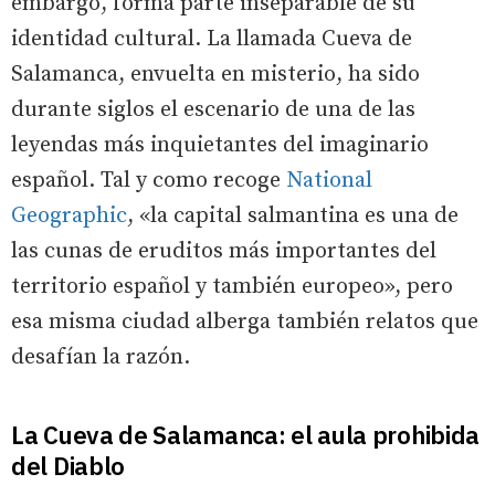
embargo, forma parte inseparable de su
identidad cultural. La llamada Cueva de
Salamanca, envuelta en misterio, ha sido
durante siglos el escenario de una de las
leyendas más inquietantes del imaginario
español. Tal y como recoge
National
Geographic
, «la capital salmantina es una de
las cunas de eruditos más importantes del
territorio español y también europeo», pero
esa misma ciudad alberga también relatos que
desafían la razón.
La Cueva de Salamanca: el aula prohibida
del Diablo