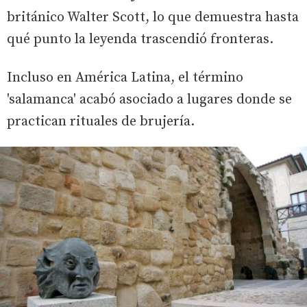
británico Walter Scott, lo que demuestra hasta
qué punto la leyenda trascendió fronteras.
Incluso en América Latina, el término
'salamanca' acabó asociado a lugares donde se
practican rituales de brujería.