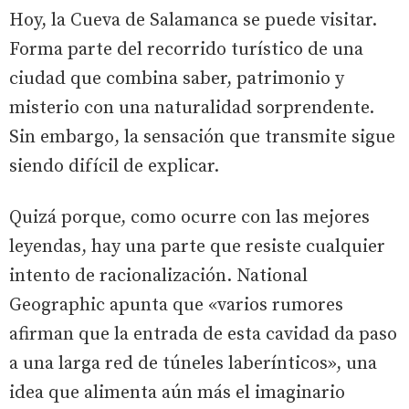
Hoy, la Cueva de Salamanca se puede visitar.
Forma parte del recorrido turístico de una
ciudad que combina saber, patrimonio y
misterio con una naturalidad sorprendente.
Sin embargo, la sensación que transmite sigue
siendo difícil de explicar.
Quizá porque, como ocurre con las mejores
leyendas, hay una parte que resiste cualquier
intento de racionalización. National
Geographic apunta que «varios rumores
afirman que la entrada de esta cavidad da paso
a una larga red de túneles laberínticos», una
idea que alimenta aún más el imaginario