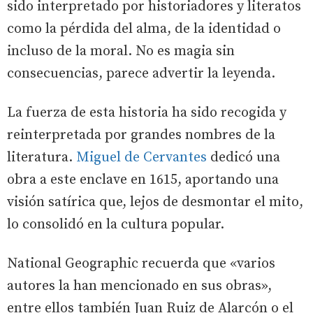
sido interpretado por historiadores y literatos
como la pérdida del alma, de la identidad o
incluso de la moral. No es magia sin
consecuencias, parece advertir la leyenda.
La fuerza de esta historia ha sido recogida y
reinterpretada por grandes nombres de la
literatura.
Miguel de Cervantes
dedicó una
obra a este enclave en 1615, aportando una
visión satírica que, lejos de desmontar el mito,
lo consolidó en la cultura popular.
National Geographic recuerda que «varios
autores la han mencionado en sus obras»,
entre ellos también Juan Ruiz de Alarcón o el