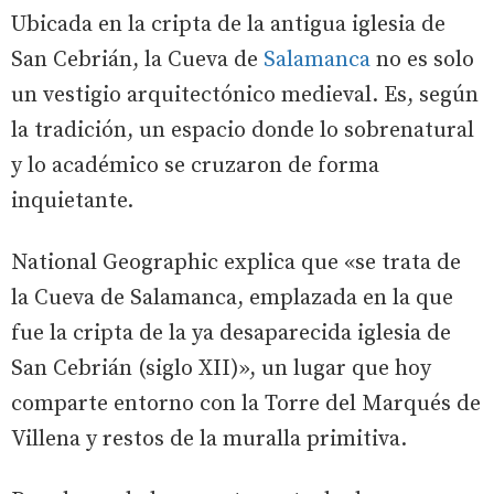
Ubicada en la cripta de la antigua iglesia de
San Cebrián, la Cueva de
Salamanca
no es solo
un vestigio arquitectónico medieval. Es, según
la tradición, un espacio donde lo sobrenatural
y lo académico se cruzaron de forma
inquietante.
National Geographic explica que «se trata de
la Cueva de Salamanca, emplazada en la que
fue la cripta de la ya desaparecida iglesia de
San Cebrián (siglo XII)», un lugar que hoy
comparte entorno con la Torre del Marqués de
Villena y restos de la muralla primitiva.