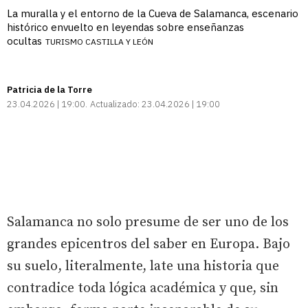
La muralla y el entorno de la Cueva de Salamanca, escenario
histórico envuelto en leyendas sobre enseñanzas
ocultas
TURISMO CASTILLA Y LEÓN
Patricia de la Torre
23.04.2026 | 19:00
Actualizado:
23.04.2026 | 19:00
Salamanca no solo presume de ser uno de los
grandes epicentros del saber en Europa. Bajo
su suelo, literalmente, late una historia que
contradice toda lógica académica y que, sin