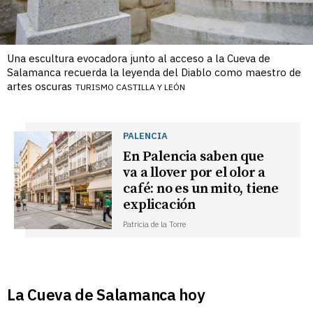
Una escultura evocadora junto al acceso a la Cueva de
Salamanca recuerda la leyenda del Diablo como maestro de
artes oscuras
TURISMO CASTILLA Y LEÓN
PALENCIA
En Palencia saben que
va a llover por el olor a
café: no es un mito, tiene
explicación
Patricia de la Torre
La Cueva de Salamanca hoy