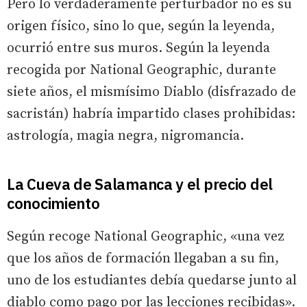
Pero lo verdaderamente perturbador no es su
origen físico, sino lo que, según la leyenda,
ocurrió entre sus muros. Según la leyenda
recogida por National Geographic, durante
siete años, el mismísimo Diablo (disfrazado de
sacristán) habría impartido clases prohibidas:
astrología, magia negra, nigromancia.
La Cueva de Salamanca y el precio del
conocimiento
Según recoge National Geographic, «una vez
que los años de formación llegaban a su fin,
uno de los estudiantes debía quedarse junto al
diablo como pago por las lecciones recibidas».