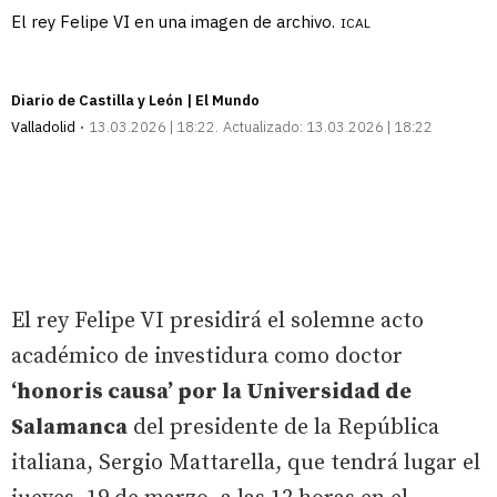
El rey Felipe VI en una imagen de archivo.
ICAL
Diario de Castilla y León | El Mundo
Valladolid
13.03.2026 | 18:22
Actualizado:
13.03.2026 | 18:22
El rey Felipe VI presidirá el solemne acto
académico de investidura como doctor
‘honoris causa’ por la Universidad de
Salamanca
del presidente de la República
italiana, Sergio Mattarella, que tendrá lugar el