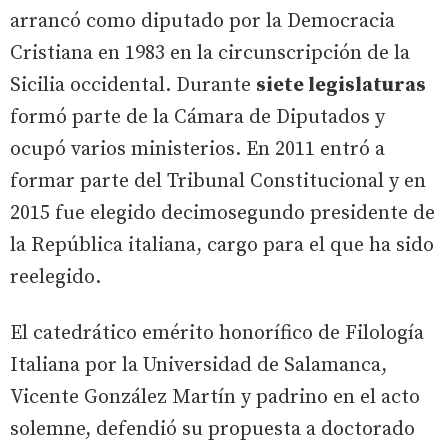
arrancó como diputado por la Democracia
Cristiana en 1983 en la circunscripción de la
Sicilia occidental. Durante
siete legislaturas
formó parte de la Cámara de Diputados y
ocupó varios ministerios. En 2011 entró a
formar parte del Tribunal Constitucional y en
2015 fue elegido decimosegundo presidente de
la República italiana, cargo para el que ha sido
reelegido.
El catedrático emérito honorífico de Filología
Italiana por la Universidad de Salamanca,
Vicente González Martín y padrino en el acto
solemne, defendió su propuesta a doctorado