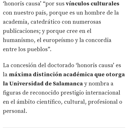
‘honoris causa’ “por sus
vínculos culturales
con nuestro país, porque es un hombre de la
academia, catedrático con numerosas
publicaciones; y porque cree en el
humanismo, el europeísmo y la concordia
entre los pueblos”.
La concesión del doctorado ‘honoris causa’ es
la
máxima distinción académica que otorga
la Universidad de Salamanca
y nombra a
figuras de reconocido prestigio internacional
en el ámbito científico, cultural, profesional o
personal.