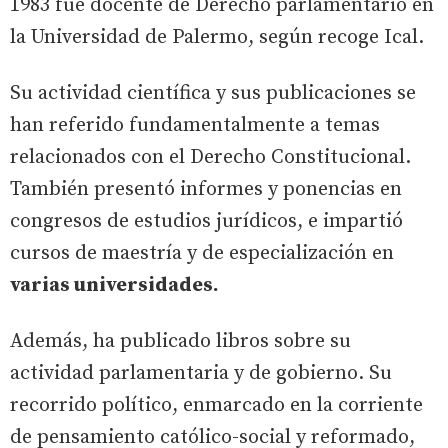
1983 fue docente de Derecho parlamentario en
la Universidad de Palermo, según recoge Ical.
Su actividad científica y sus publicaciones se
han referido fundamentalmente a temas
relacionados con el Derecho Constitucional.
También presentó informes y ponencias en
congresos de estudios jurídicos, e impartió
cursos de maestría y de especialización en
varias universidades.
Además, ha publicado libros sobre su
actividad parlamentaria y de gobierno. Su
recorrido político, enmarcado en la corriente
de pensamiento católico-social y reformado,