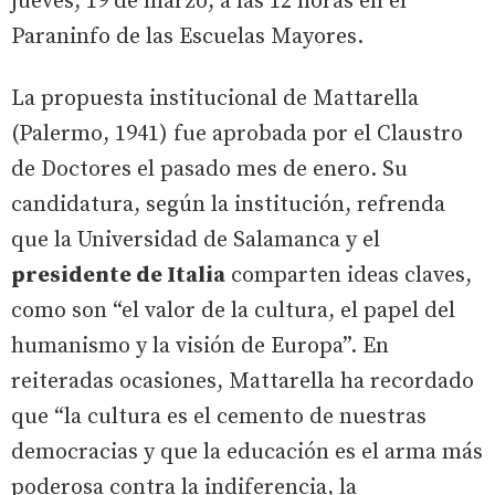
jueves, 19 de marzo, a las 12 horas en el
Paraninfo de las Escuelas Mayores.
La propuesta institucional de Mattarella
(Palermo, 1941) fue aprobada por el Claustro
de Doctores el pasado mes de enero. Su
candidatura, según la institución, refrenda
que la Universidad de Salamanca y el
presidente de Italia
comparten ideas claves,
como son “el valor de la cultura, el papel del
humanismo y la visión de Europa”. En
reiteradas ocasiones, Mattarella ha recordado
que “la cultura es el cemento de nuestras
democracias y que la educación es el arma más
poderosa contra la indiferencia, la