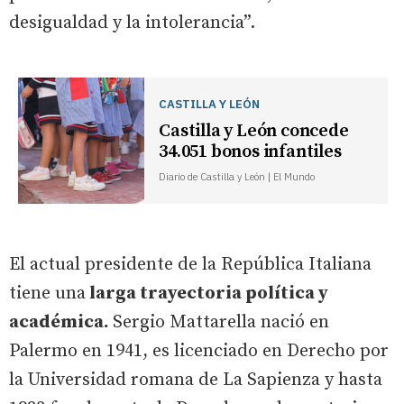
desigualdad y la intolerancia”.
CASTILLA Y LEÓN
Castilla y León concede
34.051 bonos infantiles
Diario de Castilla y León | El Mundo
El actual presidente de la República Italiana
tiene una
larga trayectoria política y
académica.
Sergio Mattarella nació en
Palermo en 1941, es licenciado en Derecho por
la Universidad romana de La Sapienza y hasta