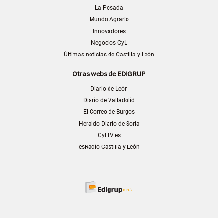
La Posada
Mundo Agrario
Innovadores
Negocios CyL
Últimas noticias de Castilla y León
Otras webs de EDIGRUP
Diario de León
Diario de Valladolid
El Correo de Burgos
Heraldo-Diario de Soria
CyLTV.es
esRadio Castilla y León