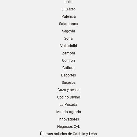
León
El Bierzo
Palencia
Salamanca
Segovia
Soria
Valladolid
Zamora
Opinión
Cultura
Deportes
Sucesos
Caza y pesca
Cocino Divino
La Posada
Mundo Agrario
Innovadores
Negocios CyL
Últimas noticias de Castilla y León