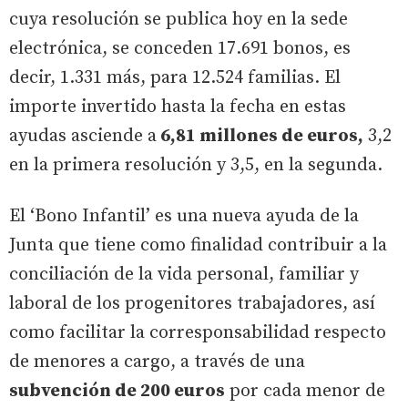
cuya resolución se publica hoy en la sede
electrónica, se conceden 17.691 bonos, es
decir, 1.331 más, para 12.524 familias. El
importe invertido hasta la fecha en estas
ayudas asciende a
6,81 millones de euros,
3,2
en la primera resolución y 3,5, en la segunda.
El ‘Bono Infantil’ es una nueva ayuda de la
Junta que tiene como finalidad contribuir a la
conciliación de la vida personal, familiar y
laboral de los progenitores trabajadores, así
como facilitar la corresponsabilidad respecto
de menores a cargo, a través de una
subvención de 200 euros
por cada menor de