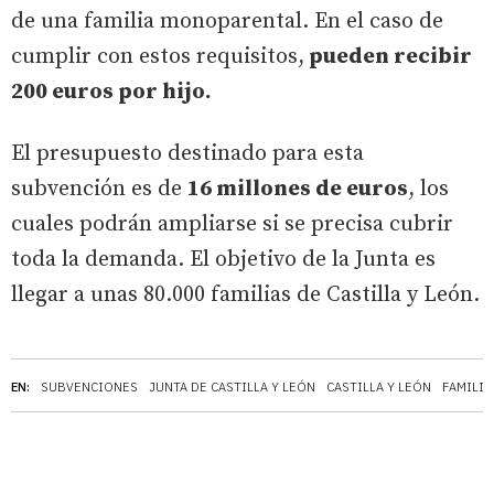
de una familia monoparental. En el caso de
cumplir con estos requisitos,
pueden recibir
200 euros por hijo.
El presupuesto destinado para esta
subvención es de
16 millones de euros
, los
cuales podrán ampliarse si se precisa cubrir
toda la demanda. El objetivo de la Junta es
llegar a unas 80.000 familias de Castilla y León.
EN:
SUBVENCIONES
JUNTA DE CASTILLA Y LEÓN
CASTILLA Y LEÓN
FAMILI