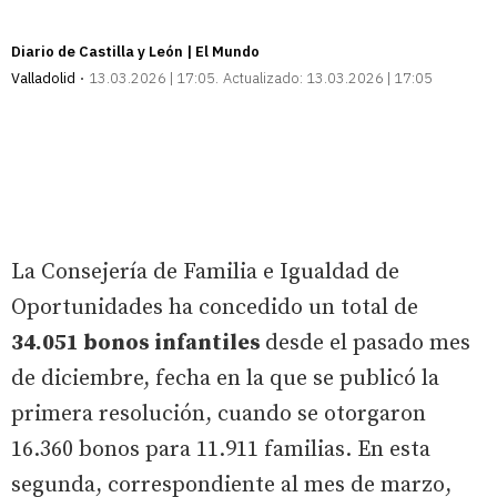
Diario de Castilla y León | El Mundo
Valladolid
13.03.2026 | 17:05
Actualizado:
13.03.2026 | 17:05
La Consejería de Familia e Igualdad de
Oportunidades ha concedido un total de
34.051 bonos infantiles
desde el pasado mes
de diciembre, fecha en la que se publicó la
primera resolución, cuando se otorgaron
16.360 bonos para 11.911 familias. En esta
segunda, correspondiente al mes de marzo,