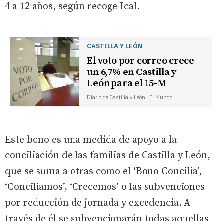
4 a 12 años, según recoge Ical.
CASTILLA Y LEÓN
El voto por correo crece
un 6,7% en Castilla y
León para el 15-M
Diario de Castilla y León | El Mundo
Este bono es una medida de apoyo a la
conciliación de las familias de Castilla y León,
que se suma a otras como el ‘Bono Concilia’,
‘Conciliamos’, ‘Crecemos’ o las subvenciones
por reducción de jornada y excedencia. A
través de él se subvencionarán todas aquellas