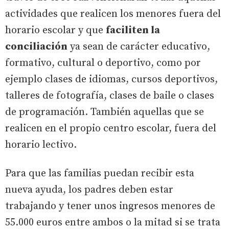
actividades que realicen los menores fuera del
horario escolar y que
faciliten la
conciliación
ya sean de carácter educativo,
formativo, cultural o deportivo, como por
ejemplo clases de idiomas, cursos deportivos,
talleres de fotografía, clases de baile o clases
de programación. También aquellas que se
realicen en el propio centro escolar, fuera del
horario lectivo.
Para que las familias puedan recibir esta
nueva ayuda, los padres deben estar
trabajando y tener unos ingresos menores de
55.000 euros entre ambos o la mitad si se trata