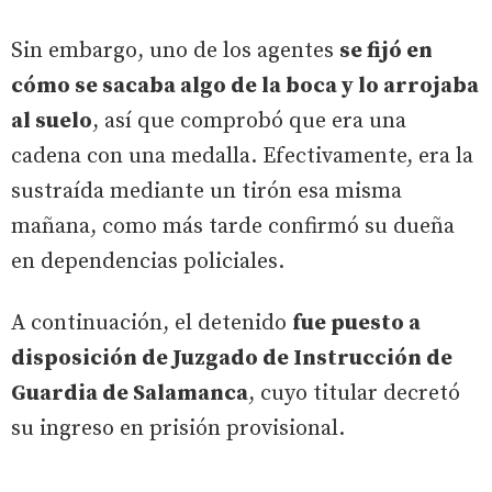
Sin embargo, uno de los agentes
se fijó en
cómo se sacaba algo de la boca y lo arrojaba
al suelo
, así que comprobó que era una
cadena con una medalla. Efectivamente, era la
sustraída mediante un tirón esa misma
mañana, como más tarde confirmó su dueña
en dependencias policiales.
A continuación, el detenido
fue puesto a
disposición de Juzgado de Instrucción de
Guardia de Salamanca
, cuyo titular decretó
su ingreso en prisión provisional.