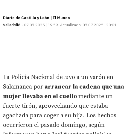
Diario de Castilla y León | El Mundo
Valladolid
07.07.2025 | 19:59
Actualizado:
07.07.2025 | 20:01
La Policía Nacional detuvo a un varón en
Salamanca por
arrancar la cadena que una
mujer llevaba en el cuello
mediante un
fuerte tirón, aprovechando que estaba
agachada para coger a su hija. Los hechos
ocurrieron el pasado domingo, según