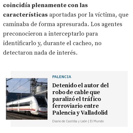
coincidía plenamente con las
características
aportadas por la víctima, que
caminaba de forma apresurada. Los agentes
preconocieron a interceptarlo para
identificarlo y, durante el cacheo, no
detectaron nada de interés.
PALENCIA
Detenido el autor del
robo de cable que
paralizó el tráfico
ferroviario entre
Palencia y Valladolid
Diario de Castilla y León | El Mundo