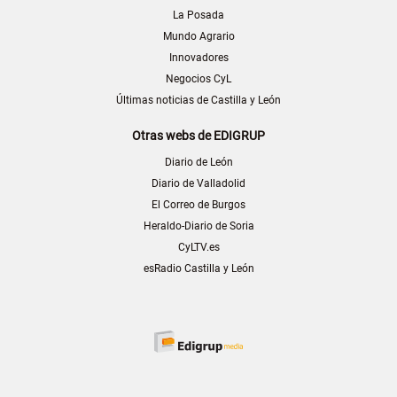
La Posada
Mundo Agrario
Innovadores
Negocios CyL
Últimas noticias de Castilla y León
Otras webs de EDIGRUP
Diario de León
Diario de Valladolid
El Correo de Burgos
Heraldo-Diario de Soria
CyLTV.es
esRadio Castilla y León