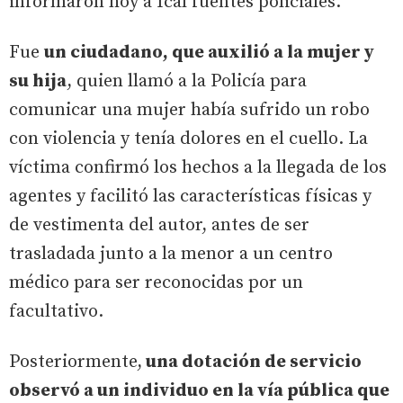
informaron hoy a Ical fuentes policiales.
Fue
un ciudadano, que auxilió a la mujer y
su hija
, quien llamó a la Policía para
comunicar una mujer había sufrido un robo
con violencia y tenía dolores en el cuello. La
víctima confirmó los hechos a la llegada de los
agentes y facilitó las características físicas y
de vestimenta del autor, antes de ser
trasladada junto a la menor a un centro
médico para ser reconocidas por un
facultativo.
Posteriormente,
una dotación de servicio
observó a un individuo en la vía pública que