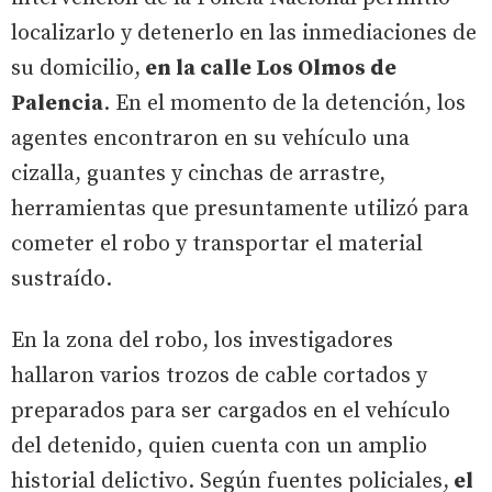
localizarlo y detenerlo en las inmediaciones de
su domicilio,
en la calle Los Olmos de
Palencia
. En el momento de la detención, los
agentes encontraron en su vehículo una
cizalla, guantes y cinchas de arrastre,
herramientas que presuntamente utilizó para
cometer el robo y transportar el material
sustraído.
En la zona del robo, los investigadores
hallaron varios trozos de cable cortados y
preparados para ser cargados en el vehículo
del detenido, quien cuenta con un amplio
historial delictivo. Según fuentes policiales,
el