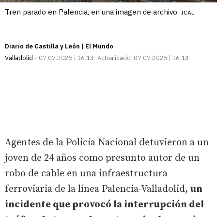
Tren parado en Palencia, en una imagen de archivo.
ICAL
Diario de Castilla y León | El Mundo
Valladolid
07.07.2025 | 16:13
Actualizado:
07.07.2025 | 16:13
Agentes de la Policía Nacional detuvieron a un
joven de 24 años como presunto autor de un
robo de cable en una infraestructura
ferroviaria de la línea Palencia-Valladolid,
un
incidente que provocó la interrupción del