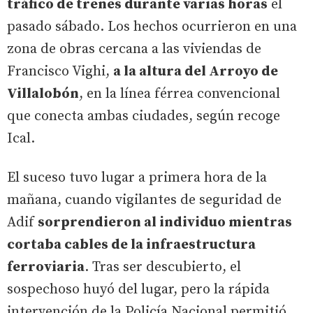
tráfico de trenes durante varias horas
el
pasado sábado. Los hechos ocurrieron en una
zona de obras cercana a las viviendas de
Francisco Vighi,
a la altura del Arroyo de
Villalobón
, en la línea férrea convencional
que conecta ambas ciudades, según recoge
Ical.
El suceso tuvo lugar a primera hora de la
mañana, cuando vigilantes de seguridad de
Adif
sorprendieron al individuo mientras
cortaba cables de la infraestructura
ferroviaria
. Tras ser descubierto, el
sospechoso huyó del lugar, pero la rápida
intervención de la Policía Nacional permitió