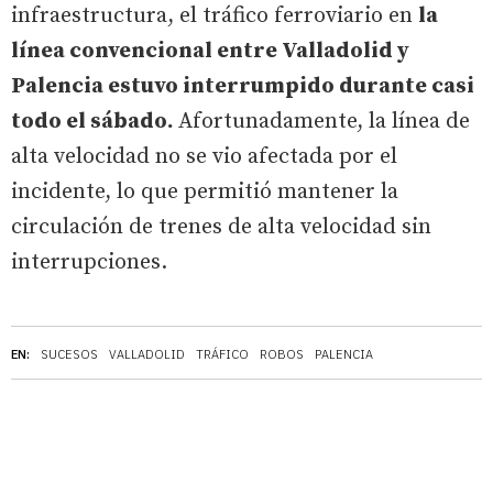
infraestructura, el tráfico ferroviario en
la
línea convencional entre Valladolid y
Palencia estuvo interrumpido durante casi
todo el sábado.
Afortunadamente, la línea de
alta velocidad no se vio afectada por el
incidente, lo que permitió mantener la
circulación de trenes de alta velocidad sin
interrupciones.
EN:
SUCESOS
VALLADOLID
TRÁFICO
ROBOS
PALENCIA