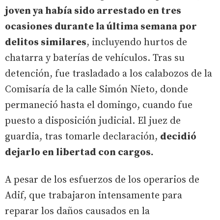
joven ya había sido arrestado en tres
ocasiones durante la última semana por
delitos similares
, incluyendo hurtos de
chatarra y baterías de vehículos. Tras su
detención, fue trasladado a los calabozos de la
Comisaría de la calle Simón Nieto, donde
permaneció hasta el domingo, cuando fue
puesto a disposición judicial. El juez de
guardia, tras tomarle declaración,
decidió
dejarlo en libertad con cargos.
A pesar de los esfuerzos de los operarios de
Adif, que trabajaron intensamente para
reparar los daños causados en la