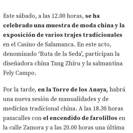
Este sábado, a las 12.00 horas,
se ha
celebrado una muestra de moda china y la
exposición de varios trajes tradicionales
en el Casino de Salamanca. En este acto,
denominado ‘Ruta de la Seda’, participan la
diseñadora china Tang Zhiru y la salmantina
Fely Campo.
Por la tarde,
en la Torre de los Anaya,
habrá
una nueva sesión de manualidades y de
medicina tradicional china. A las 18.30 horas
pasacalles con
el encendido de farolillos
en
la calle Zamora y a las 20.00 horas una última