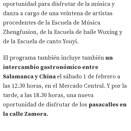
oportunidad para disfrutar de la música y
danza a cargo de una veintena de artistas
procedentes de la Escuela de Música
Zhengfusion, de la Escuela de baile Wuxing y
de la Escuela de canto Youyi.
El programa también incluye también
un
intercambio gastronómico entre
Salamanca y China
el sábado 1 de febrero a
las 12.30 horas, en el Mercado Central. Y por la
tarde, a las 18.30 horas, una nueva
oportunidad de disfrutar de los
pasacalles en
la calle Zamora.