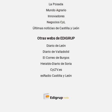
La Posada
Mundo Agrario
Innovadores
Negocios CyL
Últimas noticias de Castilla y León
Otras webs de EDIGRUP
Diario de León
Diario de Valladolid
El Correo de Burgos
Heraldo-Diario de Soria
CyLTV.es
esRadio Castilla y León