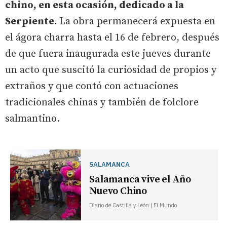
chino, en esta ocasión, dedicado a la
Serpiente.
La obra permanecerá expuesta en
el ágora charra hasta el 16 de febrero, después
de que fuera inaugurada este jueves durante
un acto que suscitó la curiosidad de propios y
extraños y que contó con actuaciones
tradicionales chinas y también de folclore
salmantino.
SALAMANCA
Salamanca vive el Año
Nuevo Chino
Diario de Castilla y León | El Mundo