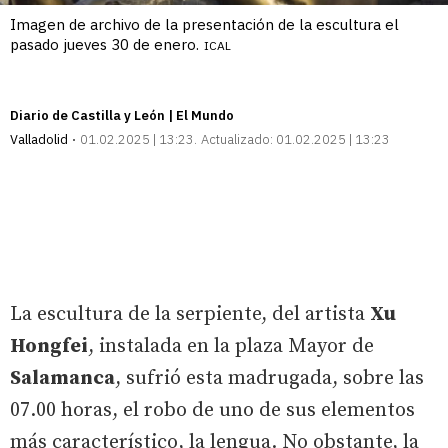
Imagen de archivo de la presentación de la escultura el
pasado jueves 30 de enero.
ICAL
Diario de Castilla y León | El Mundo
Valladolid
01.02.2025 | 13:23
Actualizado:
01.02.2025 | 13:23
La escultura de la serpiente, del artista
Xu
Hongfei
, instalada en la plaza Mayor de
Salamanca
, sufrió esta madrugada, sobre las
07.00 horas, el robo de uno de sus elementos
más característico, la lengua. No obstante, la