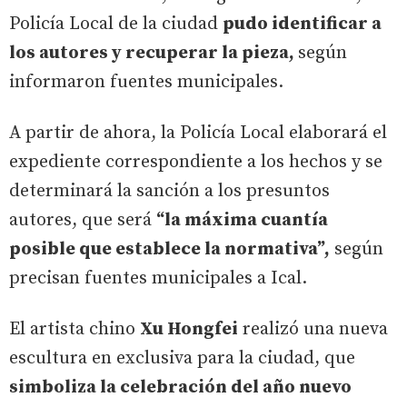
Policía Local de la ciudad
pudo identificar a
los autores y recuperar la pieza,
según
informaron fuentes municipales.
A partir de ahora, la Policía Local elaborará el
expediente correspondiente a los hechos y se
determinará la sanción a los presuntos
autores, que será
“la máxima cuantía
posible que establece la normativa”,
según
precisan fuentes municipales a Ical.
El artista chino
Xu Hongfei
realizó una nueva
escultura en exclusiva para la ciudad, que
simboliza la celebración del año nuevo