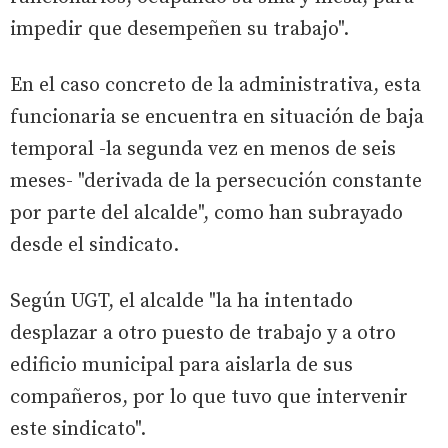
impedir que desempeñen su trabajo".
En el caso concreto de la administrativa, esta
funcionaria se encuentra en situación de baja
temporal -la segunda vez en menos de seis
meses- "derivada de la persecución constante
por parte del alcalde", como han subrayado
desde el sindicato.
Según UGT, el alcalde "la ha intentado
desplazar a otro puesto de trabajo y a otro
edificio municipal para aislarla de sus
compañeros, por lo que tuvo que intervenir
este sindicato".