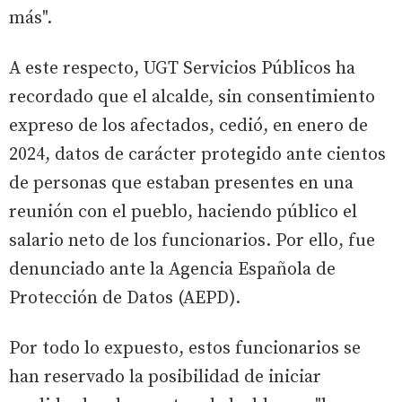
más".
A este respecto, UGT Servicios Públicos ha
recordado que el alcalde, sin consentimiento
expreso de los afectados, cedió, en enero de
2024, datos de carácter protegido ante cientos
de personas que estaban presentes en una
reunión con el pueblo, haciendo público el
salario neto de los funcionarios. Por ello, fue
denunciado ante la Agencia Española de
Protección de Datos (AEPD).
Por todo lo expuesto, estos funcionarios se
han reservado la posibilidad de iniciar