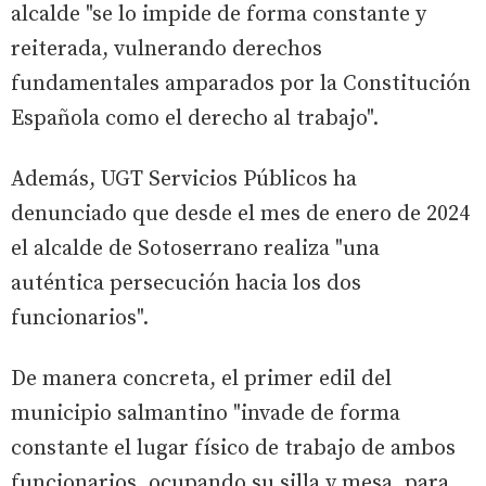
alcalde "se lo impide de forma constante y
reiterada, vulnerando derechos
fundamentales amparados por la Constitución
Española como el derecho al trabajo".
Además, UGT Servicios Públicos ha
denunciado que desde el mes de enero de 2024
el alcalde de Sotoserrano realiza "una
auténtica persecución hacia los dos
funcionarios".
De manera concreta, el primer edil del
municipio salmantino "invade de forma
constante el lugar físico de trabajo de ambos
funcionarios, ocupando su silla y mesa, para