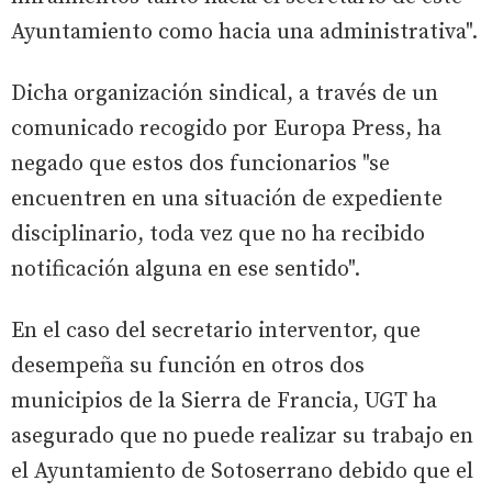
Ayuntamiento como hacia una administrativa".
Dicha organización sindical, a través de un
comunicado recogido por Europa Press, ha
negado que estos dos funcionarios "se
encuentren en una situación de expediente
disciplinario, toda vez que no ha recibido
notificación alguna en ese sentido".
En el caso del secretario interventor, que
desempeña su función en otros dos
municipios de la Sierra de Francia, UGT ha
asegurado que no puede realizar su trabajo en
el Ayuntamiento de Sotoserrano debido que el