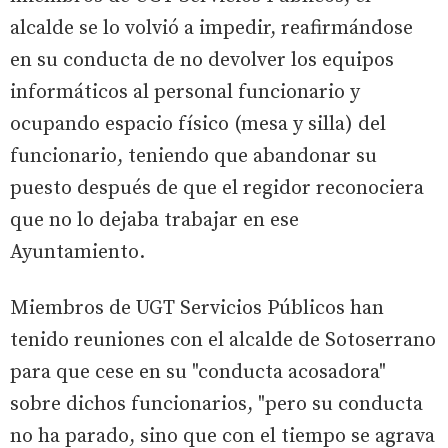
alcalde se lo volvió a impedir, reafirmándose
en su conducta de no devolver los equipos
informáticos al personal funcionario y
ocupando espacio físico (mesa y silla) del
funcionario, teniendo que abandonar su
puesto después de que el regidor reconociera
que no lo dejaba trabajar en ese
Ayuntamiento.
Miembros de UGT Servicios Públicos han
tenido reuniones con el alcalde de Sotoserrano
para que cese en su "conducta acosadora"
sobre dichos funcionarios, "pero su conducta
no ha parado, sino que con el tiempo se agrava