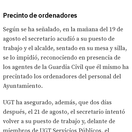
Precinto de ordenadores
Según se ha señalado, en la mañana del 19 de
agosto el secretario acudió a su puesto de
trabajo y el alcalde, sentado en su mesa y silla,
se lo impidió, reconociendo en presencia de
los agentes de la Guardia Civil que él mismo ha
precintado los ordenadores del personal del
Ayuntamiento.
UGT ha asegurado, además, que dos días
después, el 21 de agosto, el secretario intentó
volver a su puesto de trabajo y, delante de
miembros de UGT Servicios Públicos, el