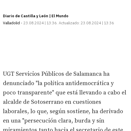
Diario de Castilla y León | El Mundo
Valladolid
23.08.2024 | 13:36
Actualizado:
23.08.2024 | 13:36
UGT Servicios Públicos de Salamanca ha
denunciado "la política antidemocrática y
poco transparente" que está llevando a cabo el
alcalde de Sotoserrano en cuestiones
laborales, lo que, según sostiene, ha derivado
en una "persecución clara, burda y sin
miramientos tanto hacia el secretario de este