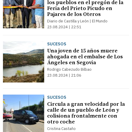
los pueblos en el pregón de la
Feria del Prieto Picudo en
Pajares de los Oteros
Diario de Castilla y León | El Mundo
23.08.2024 | 22:51
SUCESOS
Una joven de 15 años muere
ahogada en el embalse de Los
Ángeles en Segovia
Rodrigo Cabezudo Bilbao
23.08.2024 | 21:06
SUCESOS
Circula a gran velocidad por la
calle de un pueblo de León y
colisiona frontalmente con
otro coche
Cristina Castaño