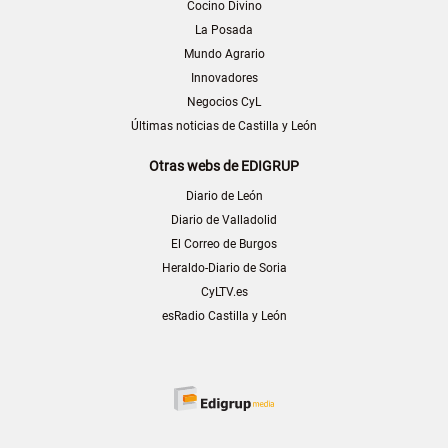
Cocino Divino
La Posada
Mundo Agrario
Innovadores
Negocios CyL
Últimas noticias de Castilla y León
Otras webs de EDIGRUP
Diario de León
Diario de Valladolid
El Correo de Burgos
Heraldo-Diario de Soria
CyLTV.es
esRadio Castilla y León