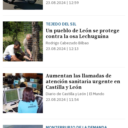
23.08.2024 | 12:59
TEJEDO DEL SIL
Un pueblo de León se protege
contra la osa Lechuguina
Rodrigo Cabezudo Bilbao
23.08.2024 | 12:13
Aumentan las llamadas de
atención sanitaria urgente en
Castilla y León
Diario de Castilla y León | El Mundo
23.08.2024 | 11:54
MONTERRUBIO DE LA DEMANDA