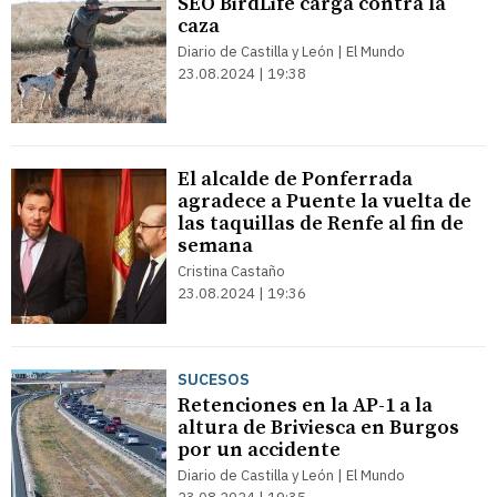
SEO BirdLife carga contra la
caza
Diario de Castilla y León | El Mundo
23.08.2024 | 19:38
El alcalde de Ponferrada
agradece a Puente la vuelta de
las taquillas de Renfe al fin de
semana
Cristina Castaño
23.08.2024 | 19:36
SUCESOS
Retenciones en la AP-1 a la
altura de Briviesca en Burgos
por un accidente
Diario de Castilla y León | El Mundo