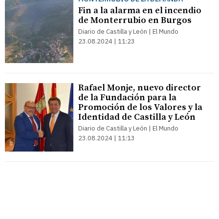
Fin a la alarma en el incendio
de Monterrubio en Burgos
Diario de Castilla y León | El Mundo
23.08.2024 | 11:23
Rafael Monje, nuevo director
de la Fundación para la
Promoción de los Valores y la
Identidad de Castilla y León
Diario de Castilla y León | El Mundo
23.08.2024 | 11:13