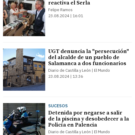
reactiva el Serla
Felipe Ramos
23.08.2024 | 16:01
UGT denuncia la "persecución"
del alcalde de un pueblo de
Salamanca a dos funcionarios
Diario de Castilla y León | El Mundo
23.08.2024 | 13:36
SUCESOS
Detenida por negarse a salir
de la piscina y desobedecer a la
Policía en Palencia
Diario de Castilla y León | El Mundo