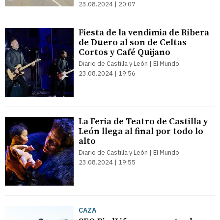
23.08.2024 | 20:07
Fiesta de la vendimia de Ribera
de Duero al son de Celtas
Cortos y Café Quijano
Diario de Castilla y León | El Mundo
23.08.2024 | 19:56
La Feria de Teatro de Castilla y
León llega al final por todo lo
alto
Diario de Castilla y León | El Mundo
23.08.2024 | 19:55
CAZA