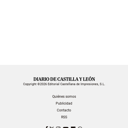
Copyright ©2026 Editorial Castellana de Impresiones, S.L.
Quiénes somos
Publicidad
Contacto
RSS