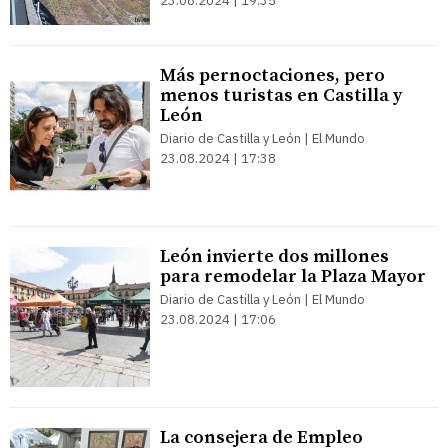
23.08.2024 | 19:35
Más pernoctaciones, pero
menos turistas en Castilla y
León
Diario de Castilla y León | El Mundo
23.08.2024 | 17:38
León invierte dos millones
para remodelar la Plaza Mayor
Diario de Castilla y León | El Mundo
23.08.2024 | 17:06
La consejera de Empleo