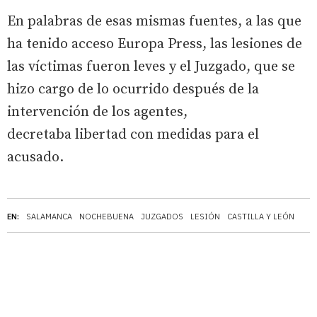
En palabras de esas mismas fuentes, a las que
ha tenido acceso Europa Press, las lesiones de
las víctimas fueron leves y el Juzgado, que se
hizo cargo de lo ocurrido después de la
intervención de los agentes,
decretaba libertad con medidas para el
acusado.
EN:
SALAMANCA
NOCHEBUENA
JUZGADOS
LESIÓN
CASTILLA Y LEÓN