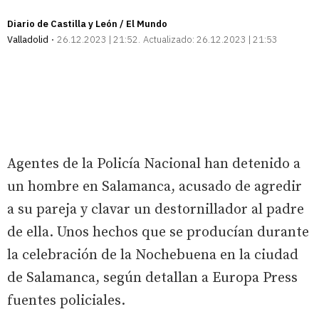
Diario de Castilla y León / El Mundo
Valladolid
26.12.2023 | 21:52
Actualizado:
26.12.2023 | 21:53
Agentes de la Policía Nacional han detenido a
un hombre en Salamanca, acusado de agredir
a su pareja y clavar un destornillador al padre
de ella. Unos hechos que se producían durante
la celebración de la Nochebuena en la ciudad
de Salamanca, según detallan a Europa Press
fuentes policiales.