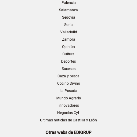
Palencia
Salamanca
Segovia
Soria
Valladolid
Zamora
Opinión
Cultura
Deportes
Sucesos
Caza y pesca
Cocino Divino
La Posada
Mundo Agrario
Innovadores
Negocios CyL
Últimas noticias de Castilla y León
Otras webs de EDIGRUP