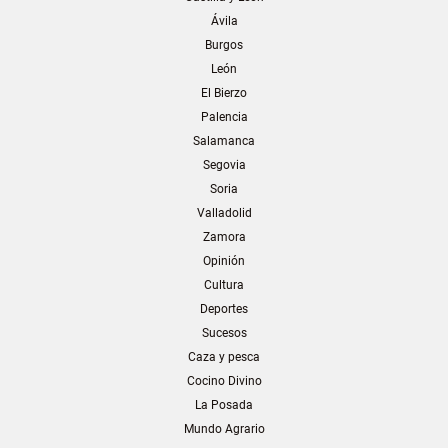
Ávila
Burgos
León
El Bierzo
Palencia
Salamanca
Segovia
Soria
Valladolid
Zamora
Opinión
Cultura
Deportes
Sucesos
Caza y pesca
Cocino Divino
La Posada
Mundo Agrario