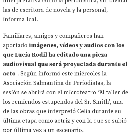
interpretativa como la periodística, sin olvidar
las de escritora de novela y la personal,
informa Ical.
Familiares, amigos y compañeros han
aportado
imágenes, vídeos y audios con los
que Lucía Rodil ha editado una pieza
audiovisual que será proyectada durante el
acto
. Según informó este miércoles la
Asociación Salmantina de Periodistas, la
sesión se abrirá con el microteatro ‘El taller de
los remiendos estupendos del Sr. Smith’, una
de las obras que interpretó Celia durante su
última etapa como actriz y con la que se subió
por última vez a un escenario.