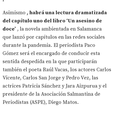
Asimismo
, habrá una lectura dramatizada
del capítulo uno del libro ‘Un asesino de
doce’
, la novela ambientada en Salamanca
que lanzó por capítulos en las redes sociales
durante la pandemia. El periodista Paco
Gómez será el encargado de conducir esta
sentida despedida en la que participarán
también el poeta Raúl Vacas, los actores Carlos
Vicente, Carlos San Jorge y Pedro Vez, las
actrices Patricia Sánchez y Jara Aizpurua y el
presidente de la Asociación Salmantina de
Periodistas (ASPE), Diego Matos.