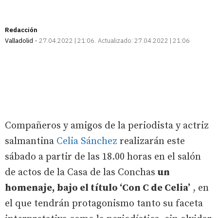
Redacción
Valladolid
27.04.2022 | 21:06
Actualizado:
27.04.2022 | 21:06
Compañeros y amigos de la periodista y actriz
salmantina
Celia Sánchez
realizarán este
sábado a partir de las 18.00 horas en el salón
de actos de la Casa de las Conchas
un
homenaje, bajo el título ‘Con C de Celia’
, en
el que tendrán protagonismo tanto su faceta