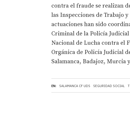
contra el fraude se realizan 
las Inspecciones de Trabajo y 
actuaciones han sido coordin
Criminal de la Policía Judicial
Nacional de Lucha contra el F
Orgánica de Policía Judicial de
Salamanca, Badajoz, Murcia y
EN:
SALAMANCA CF UDS
SEGURIDAD SOCIAL
T