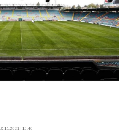
10.11.2021 | 13:40