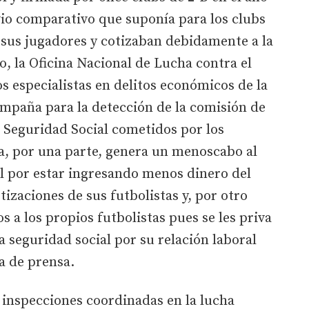
vio comparativo que suponía para los clubs
 sus jugadores y cotizaban debidamente a la
lo, la Oficina Nacional de Lucha contra el
s especialistas en delitos económicos de la
ampaña para la detección de la comisión de
a Seguridad Social cometidos por los
ca, por una parte, genera un menoscabo al
l por estar ingresando menos dinero del
izaciones de sus futbolistas y, por otro
s a los propios futbolistas pues se les priva
la seguridad social por su relación laboral
ta de prensa.
 inspecciones coordinadas en la lucha