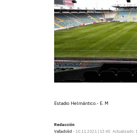
Estadio Helmántico.- E. M
Redacción
Valladolid
10.11.2021 | 13:40
Actualizado: