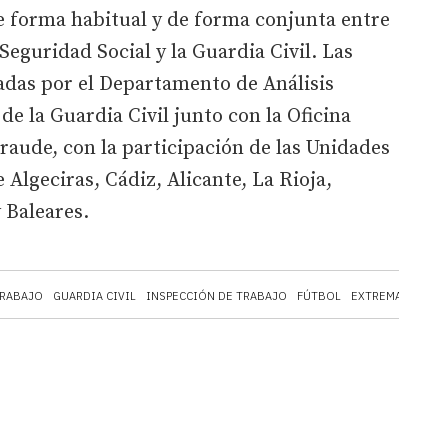
de forma habitual y de forma conjunta entre
Seguridad Social y la Guardia Civil. Las
adas por el Departamento de Análisis
 de la Guardia Civil junto con la Oficina
raude, con la participación de las Unidades
 Algeciras, Cádiz, Alicante, La Rioja,
 Baleares.
RABAJO
GUARDIA CIVIL
INSPECCIÓN DE TRABAJO
FÚTBOL
EXTREMADURA