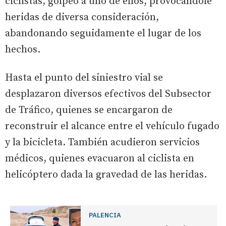
ciclistas, golpeó a uno de ellos, provocándole
heridas de diversa consideración,
abandonando seguidamente el lugar de los
hechos.
Hasta el punto del siniestro vial se
desplazaron diversos efectivos del Subsector
de Tráfico, quienes se encargaron de
reconstruir el alcance entre el vehículo fugado
y la bicicleta. También acudieron servicios
médicos, quienes evacuaron al ciclista en
helicóptero dada la gravedad de las heridas.
PALENCIA