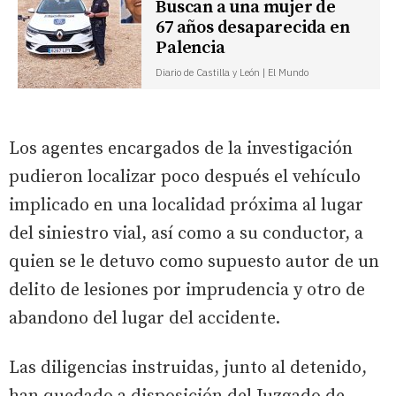
Buscan a una mujer de
67 años desaparecida en
Palencia
Diario de Castilla y León | El Mundo
Los agentes encargados de la investigación
pudieron localizar poco después el vehículo
implicado en una localidad próxima al lugar
del siniestro vial, así como a su conductor, a
quien se le detuvo como supuesto autor de un
delito de lesiones por imprudencia y otro de
abandono del lugar del accidente.
Las diligencias instruidas, junto al detenido,