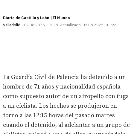
Diario de Castilla y León | El Mundo
Valladolid
07.08.2025 | 11:28
Actualizado:
07.08.2025 | 11:28
La Guardia Civil de Palencia ha detenido a un
hombre de 71 años y nacionalidad española
como supuesto autor de un atropello con fuga
a un ciclista. Los hechos se produjeron en
torno a las 12:15 horas del pasado martes
cuando el detenido, al adelantar a un grupo de