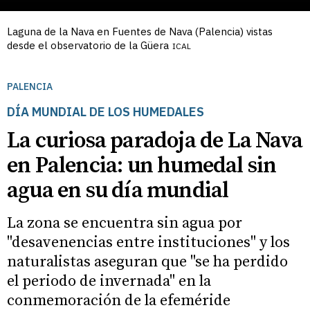
Laguna de la Nava en Fuentes de Nava (Palencia) vistas
desde el observatorio de la Güera
ICAL
PALENCIA
DÍA MUNDIAL DE LOS HUMEDALES
La curiosa paradoja de La Nava
en Palencia: un humedal sin
agua en su día mundial
La zona se encuentra sin agua por
"desavenencias entre instituciones" y los
naturalistas aseguran que "se ha perdido
el periodo de invernada" en la
conmemoración de la efeméride