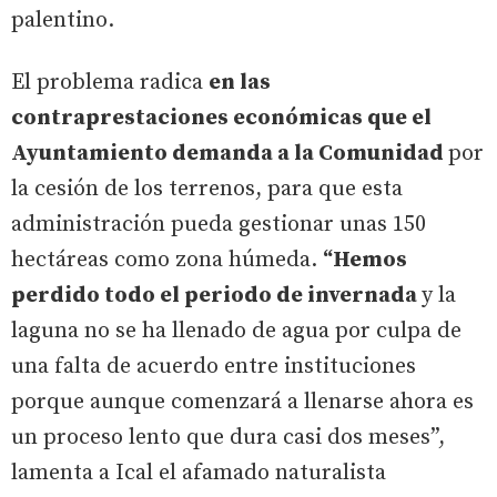
palentino.
El problema radica
en las
contraprestaciones económicas que el
Ayuntamiento demanda a la Comunidad
por
la cesión de los terrenos, para que esta
administración pueda gestionar unas 150
hectáreas como zona húmeda.
“Hemos
perdido todo el periodo de invernada
y la
laguna no se ha llenado de agua por culpa de
una falta de acuerdo entre instituciones
porque aunque comenzará a llenarse ahora es
un proceso lento que dura casi dos meses”,
lamenta a Ical el afamado naturalista