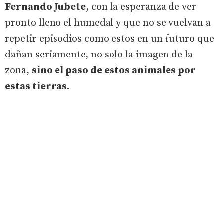
Fernando Jubete
, con la esperanza de ver
pronto lleno el humedal y que no se vuelvan a
repetir episodios como estos en un futuro que
dañan seriamente, no solo la imagen de la
zona,
sino el paso de estos animales por
estas tierras.