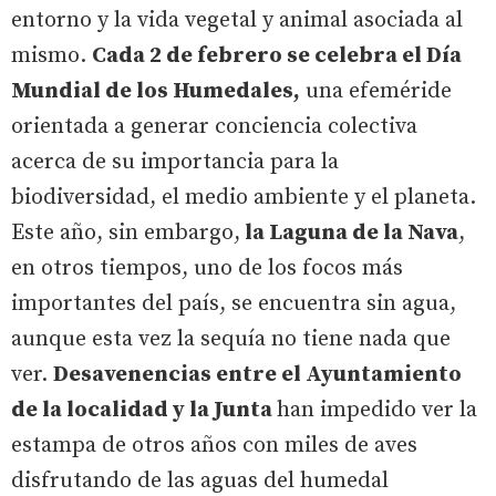
entorno y la vida vegetal y animal asociada al
mismo.
Cada 2 de febrero se celebra el Día
Mundial de los Humedales,
una efeméride
orientada a generar conciencia colectiva
acerca de su importancia para la
biodiversidad, el medio ambiente y el planeta.
Este año, sin embargo,
la Laguna de la Nava
,
en otros tiempos, uno de los focos más
importantes del país, se encuentra sin agua,
aunque esta vez la sequía no tiene nada que
ver.
Desavenencias entre el Ayuntamiento
de la localidad y la Junta
han impedido ver la
estampa de otros años con miles de aves
disfrutando de las aguas del humedal