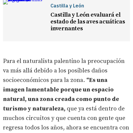
Castilla y León
Castilla y León evaluará el
estado de las aves acuáticas
invernantes
Para el naturalista palentino la preocupación
va más allá debido a los posibles daños
socioeconómicos para la zona.
“Es una
imagen lamentable porque un espacio
natural, una zona creada como punto de
turismo y naturaleza,
que ya está dentro de
muchos circuitos y que cuenta con gente que
regresa todos los años, ahora se encuentra con