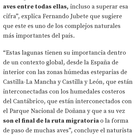
aves entre todas ellas,
incluso a superar esa
cifra”, explica Fernando Jubete que sugiere
que este es uno de los complejos naturales
más importantes del país.
“Estas lagunas tienen su importancia dentro
de un contexto global, desde la España de
interior con las zonas húmedas esteparias de
Castilla-La Mancha y Castilla y León, que están
interconectadas con los humedales costeros
del Cantábrico, que están interconectados con
el Parque Nacional de Doñana y que a su vez
son el final de la ruta migratoria
o la forma
de paso de muchas aves”, concluye el naturista