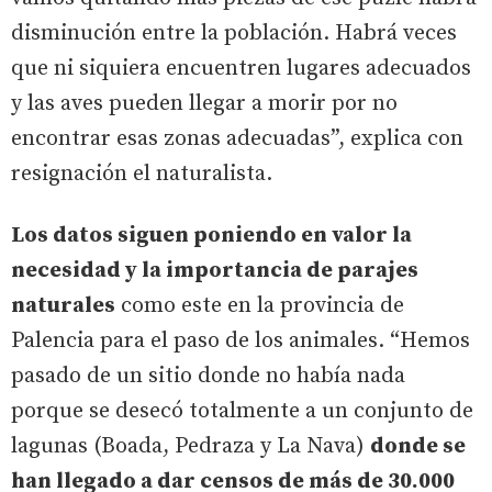
disminución entre la población. Habrá veces
que ni siquiera encuentren lugares adecuados
y las aves pueden llegar a morir por no
encontrar esas zonas adecuadas”, explica con
resignación el naturalista.
Los datos siguen poniendo en valor la
necesidad y la importancia de parajes
naturales
como este en la provincia de
Palencia para el paso de los animales. “Hemos
pasado de un sitio donde no había nada
porque se desecó totalmente a un conjunto de
lagunas (Boada, Pedraza y La Nava)
donde se
han llegado a dar censos de más de 30.000