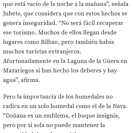
que está vacío de la noche a la mañana”, señala
Jubete, que considera que con estos hechos se
genera inseguridad. “No será fácil recuperar
ese turismo. Muchos de ellos llegan desde
lugares como Bilbao, pero también había
muchos turistas extranjeros.
Afortunadamente en la Laguna de la Güera en
Mazariegos si han hecho los deberes y hay
agua”, afirma.
Pero la importancia de los humedales no
radica en un solo humedal como el de la Nava.
“Doñana es un emblema, el buque insignia,
pero por si sola no puede mantener la