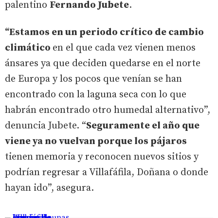
palentino
Fernando Jubete
.
“Estamos en un periodo crítico de cambio
climático
en el que cada vez vienen menos
ánsares ya que deciden quedarse en el norte
de Europa y los pocos que venían se han
encontrado con la laguna seca con lo que
habrán encontrado otro humedal alternativo”,
denuncia Jubete. “
Seguramente el año que
viene ya no vuelvan porque los pájaros
tienen memoria y reconocen nuevos sitios y
podrían regresar a Villafáfila, Doñana o donde
hayan ido”, asegura.