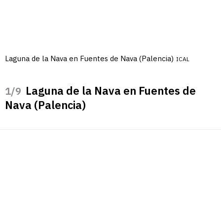
Laguna de la Nava en Fuentes de Nava (Palencia)
ICAL
Laguna de la Nava en Fuentes de
/9
Nava (Palencia)