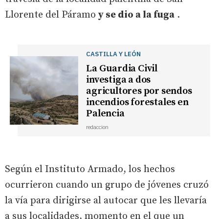
Llorente del Páramo
y se dio a la fuga
.
CASTILLA Y LEÓN
La Guardia Civil
investiga a dos
agricultores por sendos
incendios forestales en
Palencia
redaccion
Según el Instituto Armado, los hechos
ocurrieron cuando un grupo de jóvenes cruzó
la vía para dirigirse al autocar que les llevaría
a sus localidades, momento en el que un