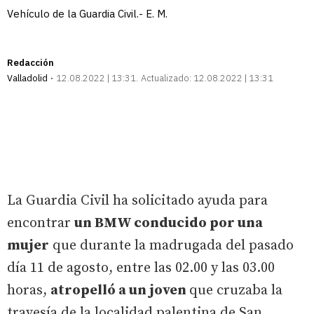
Vehículo de la Guardia Civil.- E. M.
Redacción
Valladolid
12.08.2022 | 13:31
Actualizado:
12.08.2022 | 13:31
La Guardia Civil ha solicitado ayuda para
encontrar
un BMW conducido por una
mujer
que durante la madrugada del pasado
día 11 de agosto, entre las 02.00 y las 03.00
horas,
atropelló a un joven
que cruzaba la
travesía de la localidad
palentina de San