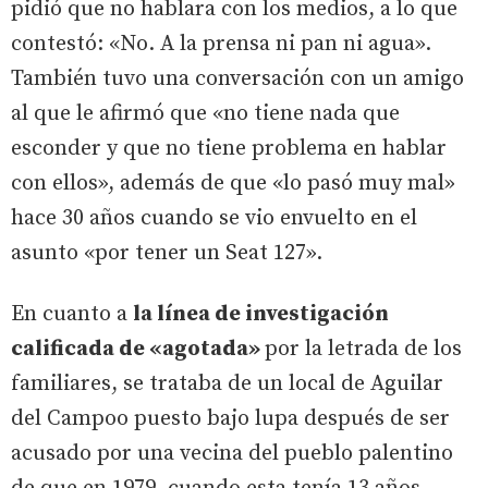
pidió que no hablara con los medios, a lo que
contestó: «No. A la prensa ni pan ni agua».
También tuvo una conversación con un amigo
al que le afirmó que «no tiene nada que
esconder y que no tiene problema en hablar
con ellos», además de que «lo pasó muy mal»
hace 30 años cuando se vio envuelto en el
asunto «por tener un Seat 127».
En cuanto a
la línea de investigación
calificada de «agotada»
por la letrada de los
familiares, se trataba de un local de Aguilar
del Campoo puesto bajo lupa después de ser
acusado por una vecina del pueblo palentino