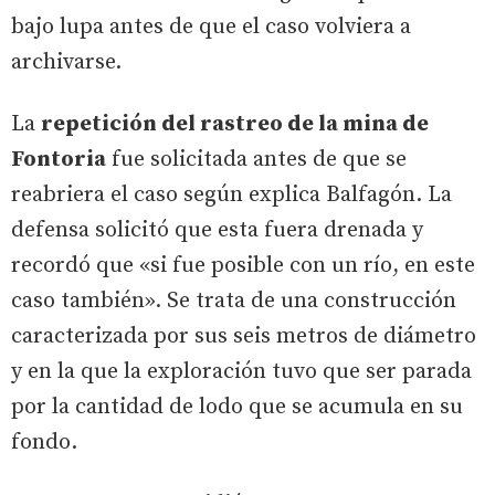
bajo lupa antes de que el caso volviera a
archivarse.
La
repetición del rastreo de la mina de
Fontoria
fue solicitada antes de que se
reabriera el caso según explica Balfagón. La
defensa solicitó que esta fuera drenada y
recordó que «si fue posible con un río, en este
caso también». Se trata de una construcción
caracterizada por sus seis metros de diámetro
y en la que la exploración tuvo que ser parada
por la cantidad de lodo que se acumula en su
fondo.