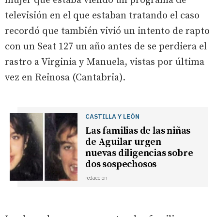
mujer que estaba viendo un programa de
televisión en el que estaban tratando el caso
recordó que también vivió un intento de rapto
con un Seat 127 un año antes de se perdiera el
rastro a Virginia y Manuela, vistas por última
vez en Reinosa (Cantabria).
CASTILLA Y LEÓN
Las familias de las niñas
de Aguilar urgen
nuevas diligencias sobre
dos sospechosos
redaccion