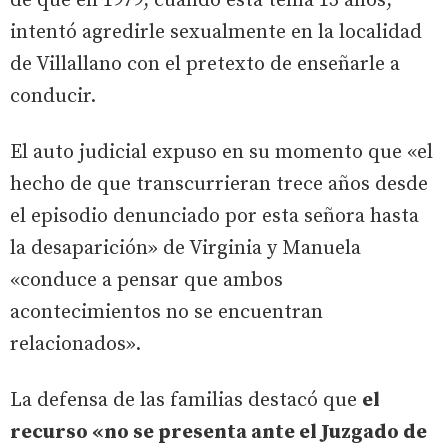
de que en 1979, cuando esta tenía 13 años,
intentó agredirle sexualmente en la localidad
de Villallano con el pretexto de enseñarle a
conducir.
El auto judicial expuso en su momento que «el
hecho de que transcurrieran trece años desde
el episodio denunciado por esta señora hasta
la desaparición» de Virginia y Manuela
«conduce a pensar que ambos
acontecimientos no se encuentran
relacionados».
La defensa de las familias destacó que
el
recurso «no se presenta ante el Juzgado de