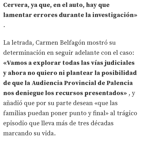
Cervera, ya que, en el auto, hay que
lamentar errores durante la investigación»
.
La letrada, Carmen Belfagón mostró su
determinación en seguir adelante con el caso:
«Vamos a explorar todas las vías judiciales
y ahora no quiero ni plantear la posibilidad
de que la Audiencia Provincial de Palencia
nos deniegue los recursos presentados»
, y
añadió que por su parte desean «que las
familias puedan poner punto y final» al trágico
episodio que lleva más de tres décadas
marcando su vida.