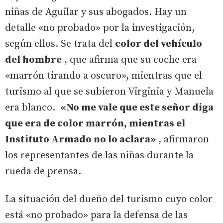
niñas de Aguilar y sus abogados. Hay un
detalle «no probado» por la investigación,
según ellos. Se trata del
color del vehículo
del hombre
, que afirma que su coche era
«marrón tirando a oscuro», mientras que el
turismo al que se subieron Virginia y Manuela
era blanco.
«No me vale que este señor diga
que era de color marrón, mientras el
Instituto Armado no lo aclara»
, afirmaron
los representantes de las niñas durante la
rueda de prensa.
La situación del dueño del turismo cuyo color
está «no probado» para la defensa de las