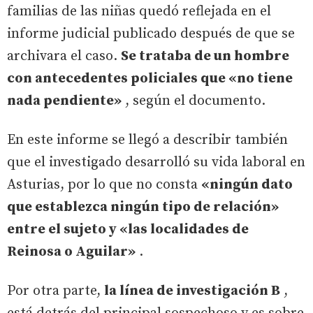
familias de las niñas quedó reflejada en el
informe judicial publicado después de que se
archivara el caso.
Se trataba de un hombre
con antecedentes policiales que «no tiene
nada pendiente»
, según el documento.
En este informe se llegó a describir también
que el investigado desarrolló su vida laboral en
Asturias, por lo que no consta
«ningún dato
que establezca ningún tipo de relación»
entre el sujeto y «las localidades de
Reinosa o Aguilar»
.
Por otra parte,
la línea de investigación B
,