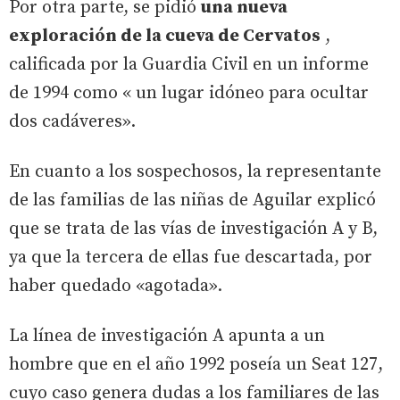
Por otra parte, se pidió
una nueva
exploración de la cueva de Cervatos
,
calificada por la Guardia Civil en un informe
de 1994 como « un lugar idóneo para ocultar
dos cadáveres».
En cuanto a los sospechosos, la representante
de las familias de las niñas de Aguilar explicó
que se trata de las vías de investigación A y B,
ya que la tercera de ellas fue descartada, por
haber quedado «agotada».
La línea de investigación A apunta a un
hombre que en el año 1992 poseía un Seat 127,
cuyo caso genera dudas a los familiares de las