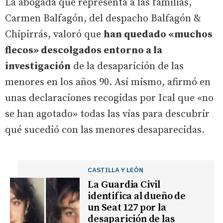
La abogada que representa a las familias,
Carmen Balfagón, del despacho Balfagón &
Chipirrás, valoró que
han quedado «muchos
flecos» descolgados entorno a la
investigación
de la desaparición de las
menores en los años 90. Así mismo, afirmó en
unas declaraciones recogidas por Ical que «no
se han agotado» todas las vías para descubrir
qué sucedió con las menores desaparecidas.
CASTILLA Y LEÓN
La Guardia Civil
identifica al dueño de
un Seat 127 por la
desaparición de las