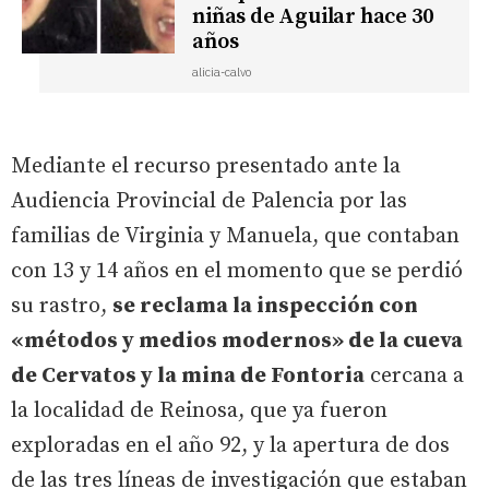
niñas de Aguilar hace 30
años
alicia-calvo
Mediante el recurso presentado ante la
Audiencia Provincial de Palencia por las
familias de Virginia y Manuela, que contaban
con 13 y 14 años en el momento que se perdió
su rastro,
se reclama la inspección con
«métodos y medios modernos» de la cueva
de Cervatos y la mina de Fontoria
cercana a
la localidad de Reinosa, que ya fueron
exploradas en el año 92, y la apertura de dos
de las tres líneas de investigación que estaban