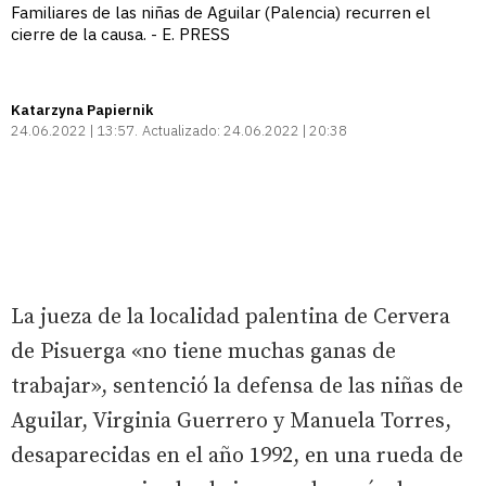
Familiares de las niñas de Aguilar (Palencia) recurren el
cierre de la causa. - E. PRESS
Katarzyna Papiernik
24.06.2022 | 13:57
Actualizado:
24.06.2022 | 20:38
La jueza de la localidad palentina de Cervera
de Pisuerga «no tiene muchas ganas de
trabajar», sentenció la defensa de las niñas de
Aguilar, Virginia Guerrero y Manuela Torres,
desaparecidas en el año 1992, en una rueda de