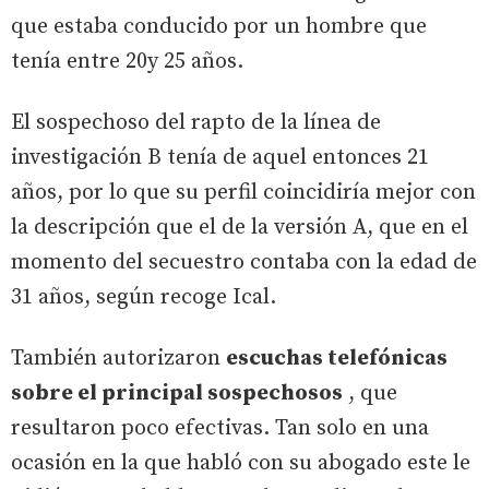
que estaba conducido por un hombre que
tenía entre 20y 25 años.
El sospechoso del rapto de la línea de
investigación B tenía de aquel entonces 21
años, por lo que su perfil coincidiría mejor con
la descripción que el de la versión A, que en el
momento del secuestro contaba con la edad de
31 años, según recoge Ical.
También autorizaron
escuchas telefónicas
sobre el principal sospechosos
, que
resultaron poco efectivas. Tan solo en una
ocasión en la que habló con su abogado este le