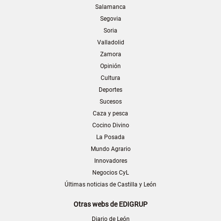
Salamanca
Segovia
Soria
Valladolid
Zamora
Opinión
Cultura
Deportes
Sucesos
Caza y pesca
Cocino Divino
La Posada
Mundo Agrario
Innovadores
Negocios CyL
Últimas noticias de Castilla y León
Otras webs de EDIGRUP
Diario de León