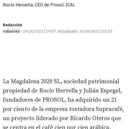
Rocío Hervella, CEO de Prosol. ICAL
Redacción
Valladolid
29.06.2021 | 19:37
Actualizado:
30.06.2021 | 13:25
La Magdalena 2020 SL, sociedad patrimonial
propiedad de Rocío Hervella y Julián Espegel,
fundadores de PROSOL, ha adquirido un 21
por ciento de la empresa tostadora Supracafé,
un proyecto liderado por Ricardo Oteros que
se centra en el café cien por cien arábica.