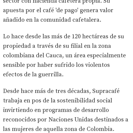
sector con hacienda cafetera propia. Su
apuesta por el café 'de pago' genera valor
añadido en la comunidad cafetalera.
Lo hace desde las más de 120 hectáreas de su
propiedad a través de su filial en la zona
colombiana del Cauca, un área especialmente
sensible por haber sufrido los violentos
efectos de la guerrilla.
Desde hace más de tres décadas, Supracafé
trabaja en pos de la sostenibilidad social
invirtiendo en programas de desarrollo
reconocidos por Naciones Unidas destinados a
las mujeres de aquella zona de Colombia.