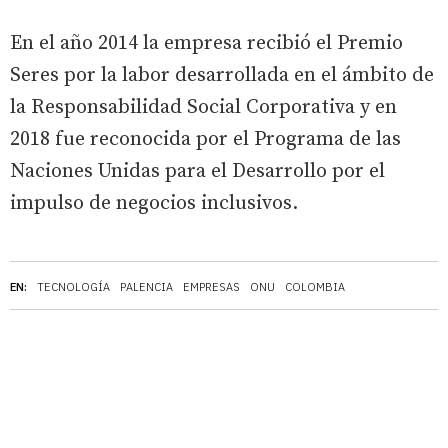
En el año 2014 la empresa recibió el Premio
Seres por la labor desarrollada en el ámbito de
la Responsabilidad Social Corporativa y en
2018 fue reconocida por el Programa de las
Naciones Unidas para el Desarrollo por el
impulso de negocios inclusivos.
EN:
TECNOLOGÍA
PALENCIA
EMPRESAS
ONU
COLOMBIA