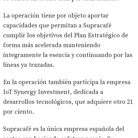
La operación tiene por objeto aportar
capacidades que permitan a Supracafé
cumplir los objetivos del Plan Estratégico de
forma más acelerada manteniendo
íntegramente la esencia y continuando por las
líneas ya trazadas.
En la operación también participa la empresa
IoT Synergy Investment, dedicada a
desarrollos tecnológicos, que adquiere otro 21
por ciento.
Supracafé es la única empresa española del