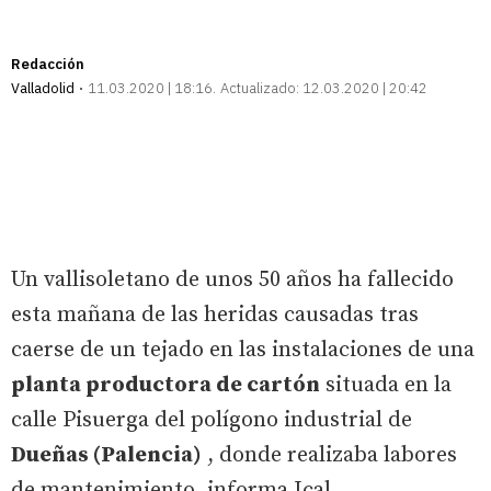
Redacción
Valladolid
11.03.2020 | 18:16
Actualizado:
12.03.2020 | 20:42
Un vallisoletano de unos 50 años ha fallecido
esta mañana de las heridas causadas tras
caerse de un tejado en las instalaciones de una
planta productora de cartón
situada en la
calle Pisuerga del polígono industrial de
Dueñas (Palencia)
, donde realizaba labores
de mantenimiento, informa Ical.