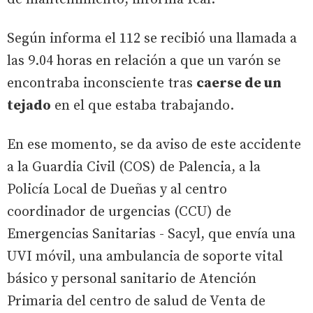
Según informa el 112 se recibió una llamada a
las 9.04 horas en relación a que un varón se
encontraba inconsciente tras
caerse de un
tejado
en el que estaba trabajando.
En ese momento, se da aviso de este accidente
a la Guardia Civil (COS) de Palencia, a la
Policía Local de Dueñas y al centro
coordinador de urgencias (CCU) de
Emergencias Sanitarias - Sacyl, que envía una
UVI móvil, una ambulancia de soporte vital
básico y personal sanitario de Atención
Primaria del centro de salud de Venta de