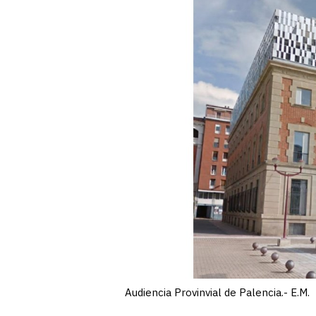
Audiencia Provinvial de Palencia.- E.M.