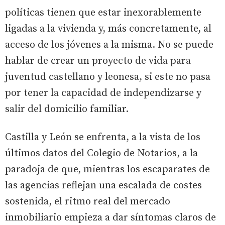
políticas tienen que estar inexorablemente
ligadas a la vivienda y, más concretamente, al
acceso de los jóvenes a la misma. No se puede
hablar de crear un proyecto de vida para
juventud castellano y leonesa, si este no pasa
por tener la capacidad de independizarse y
salir del domicilio familiar.
Castilla y León se enfrenta, a la vista de los
últimos datos del Colegio de Notarios, a la
paradoja de que, mientras los escaparates de
las agencias reflejan una escalada de costes
sostenida, el ritmo real del mercado
inmobiliario empieza a dar síntomas claros de