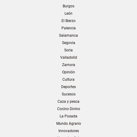
Burgos
León
El Bierzo
Palencia
Salamanca
Segovia
Soria
Valladolid
Zamora
Opinión
Cultura
Deportes
Sucesos
Caza y pesca
Cocino Divino
La Posada
Mundo Agrario
Innovadores