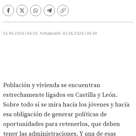
Facebook
Twitter
Whatsapp
Telegram
Copiar
enlace
01.06.2026 | 06:30
Actualizado:
01.06.2026 | 06:30
Población y vivienda se encuentran
estrechamente ligados en Castilla y León.
Sobre todo si se mira hacia los jóvenes y hacia
esa obligación de generar políticas de
oportunidades para retenerlos, que deben
tener las administraciones. Y una de esas