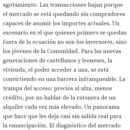
agotamiento. Las transacciones bajan porque
el mercado se está quedando sin compradores
capaces de asumir los importes actuales. Un
escenario en el que quienes primero se quedan
fuera de la ecuación no son los inversores, sino
los jóvenes de la Comunidad. Para las nuevas
generaciones de castellanos y leoneses, la
vivienda, el poder acceder a una, se está
convirtiendo en una barrera infranqueable. La
trampa del acceso: precios al alza, menos
crédito, por no hablar de la ratonera de un
alquiler cada vez más elevado. Un panorama
que hace que les deja casi sin salida real para
la emancipación. El diagnóstico del mercado