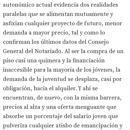
autonómico actual evidencia dos realidades
paralelas que se alimentan mutuamente y
asfixian cualquier proyecto de futuro, menor
demanda a mayor precio, tal y como lo
confirman los últimos datos del Consejo
General del Notariado. Al ser la compra de un
piso casi una quimera y la financiación
inaccesible para la mayoría de los jóvenes, la
demanda de la juventud se desplaza, casi por
obligación, hacia el alquiler. Y ahí se
encuentran, de nuevo, con la misma barrera,
precios al alza y una oferta menguante que
absorbe un porcentaje del salario joven que
pulveriza cualquier atisbo de emancipación y