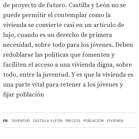
de proyecto de futuro. Castilla y León no se
puede permitir el contemplar como la
vivienda se convierte casi en un artículo de
lujo, cuando es un derecho de primera
necesidad, sobre todo para los jóvenes. Deben
redoblarse las políticas que fomenten y
faciliten el acceso a una vivienda digna, sobre
todo, entre la juventud. Y es que la vivienda es
una parte vital para retener a los jóvenes y
fijar población
EN:
JUVENTUD
CASTILLA Y LEÓN
PRECIOS
POBLACIÓN
VIVIENDA