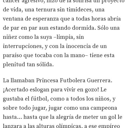
cáncer agresivo, hizo de la sonrisa un proyecto
de vida, una ternura sin timideces, una
ventana de esperanza que a todas horas abría
de par en par aun estando dormida. Sólo una
niñez como la suya –limpia, sin
interrupciones, y con la inocencia de un
paraíso que tocaba con la mano– tiene esta
plenitud tan sólida.
La llamaban Princesa Futbolera Guerrera.
¡Acertado eslogan para vivir en gozo! Le
gustaba el fútbol, como a todos los niños, y
sobre todo jugar, jugar como una campeona
hasta… hasta que la alegría de meter un gol le
lanzara a las alturas olímpicas, a ese empíreo