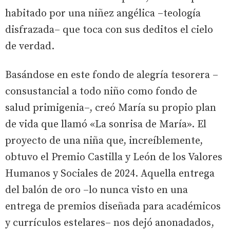
habitado por una niñez angélica –teología
disfrazada– que toca con sus deditos el cielo
de verdad.
Basándose en este fondo de alegría tesorera –
consustancial a todo niño como fondo de
salud primigenia–, creó María su propio plan
de vida que llamó «La sonrisa de María». El
proyecto de una niña que, increíblemente,
obtuvo el Premio Castilla y León de los Valores
Humanos y Sociales de 2024. Aquella entrega
del balón de oro –lo nunca visto en una
entrega de premios diseñada para académicos
y currículos estelares– nos dejó anonadados,