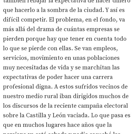
también rebajar la expectativa de hacer dinero
que hacerlo a la sombra de la ciudad. Y así es
difícil competir. El problema, en el fondo, va
más allá del drama de cuántas empresas se
pierden porque hay que tener en cuenta todo
lo que se pierde con ellas. Se van empleos,
servicios, movimiento en unas poblaciones
muy necesitadas de vida y se marchitan las
expectativas de poder hacer una carrera
profesional digna. A estos sufridos vecinos de
nuestro medio rural iban dirigidos muchos de
los discursos de la reciente campaña electoral
sobre la Castilla y León vaciada. Lo que pasa es
que en muchos lugares hace años que la