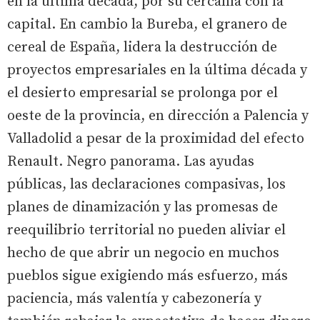
en la última década, por su cercanía con la
capital. En cambio la Bureba, el granero de
cereal de España, lidera la destrucción de
proyectos empresariales en la última década y
el desierto empresarial se prolonga por el
oeste de la provincia, en dirección a Palencia y
Valladolid a pesar de la proximidad del efecto
Renault. Negro panorama. Las ayudas
públicas, las declaraciones compasivas, los
planes de dinamización y las promesas de
reequilibrio territorial no pueden aliviar el
hecho de que abrir un negocio en muchos
pueblos sigue exigiendo más esfuerzo, más
paciencia, más valentía y cabezonería y