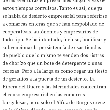
de las aventuras empresariales salgan vivas de
estos tiempos convulsos. Tanto es así, que ya
se habla de desierto empresarial para referirse
a comarcas enteras que se han despoblado de
cooperativas, autónomos y empresarios de
todo tipo. Se ha intentado, incluso, bonificar y
subvencionar la persistencia de esas tiendas
de pueblo que lo mismo te venden dos ristras
de chorizo que un bote de detergente o unas
cerezas. Pero a la larga es como regar un tiesto
de geranios a la puerta de un desierto. La
Ribera del Duero y las Merindades concentran
el censo empresarial en las comarcas
burgalesas, pero solo el Alfoz de Burgos crece