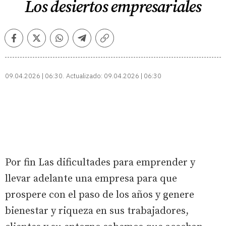
Los desiertos empresariales
Facebook
Twitter
Whatsapp
Telegram
Copiar
enlace
09.04.2026 | 06:30
Actualizado:
09.04.2026 | 06:30
Por fin Las dificultades para emprender y
llevar adelante una empresa para que
prospere con el paso de los años y genere
bienestar y riqueza en sus trabajadores,